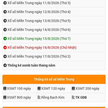
Xổ số Miền Trung ngày 11/8/2026 (Thứ 3)
Xổ số Miền Trung ngày 12/8/2026 (Thứ 4)
Xổ số Miền Trung ngày 13/8/2026 (Thứ 5)
Xổ số Miền Trung ngày 14/8/2026 (Thứ 6)
Xổ số Miền Trung ngày 15/8/2026 (Thứ 7)
Xổ số Miền Trung ngày 16/8/2026 (Chủ Nhật)
Xổ số Miền Trung ngày 17/8/2026 (Thứ 2)
Thống kê xsmb tuần tháng năm
Thống kê xổ số Miền Trung
XSMT 100 ngày
XSMT 120 ngày
XSMT 200 ngày
XSMT 800 ngày
Rồng Bạch Kim
TK GĐB