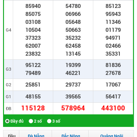
‍85940
‍54780
‍85123
85075
06966
95943
03108
05648
11346
10504
50663
01179
G4
37323
35232
94971
62007
62458
02466
23832
13145
35331
‍95122
‍19399
‍81836
G3
79489
46221
27678
‍25851
‍29737
‍17067
G2
‍48155
‍39565
‍56417
G1
‍115128
‍578964
‍443100
ĐB
Đầy đủ
2 số
3 số
Đầu
Đà Nẵng
Đắc Nông
Quảng Ngãi