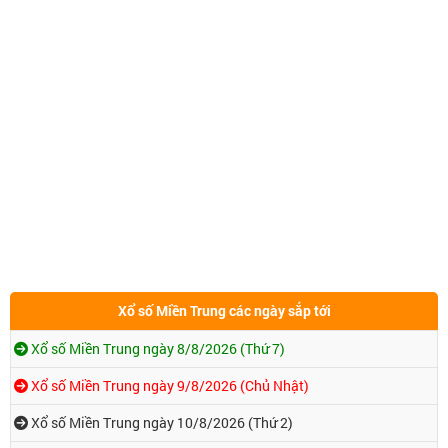
Xổ số Miền Trung các ngày sắp tới
Xổ số Miền Trung ngày 8/8/2026 (Thứ 7)
Xổ số Miền Trung ngày 9/8/2026 (Chủ Nhật)
Xổ số Miền Trung ngày 10/8/2026 (Thứ 2)