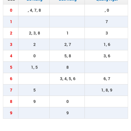
0
, 4, 7, 8
, 0
1
7
2
2, 3, 8
1
3
3
2
2, 7
1, 6
4
0
5, 8
3, 6
5
1, 5
8
6
3, 4, 5, 6
6, 7
7
5
1, 8, 9
8
9
0
9
9