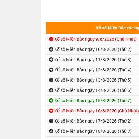
Xổ số Miền Bắc các ng
Xổ số Miền Bắc ngày 9/8/2026 (Chủ Nhật)
Xổ số Miền Bắc ngày 10/8/2026 (Thứ 2)
Xổ số Miền Bắc ngày 11/8/2026 (Thứ 3)
Xổ số Miền Bắc ngày 12/8/2026 (Thứ 4)
Xổ số Miền Bắc ngày 13/8/2026 (Thứ 5)
Xổ số Miền Bắc ngày 14/8/2026 (Thứ 6)
Xổ số Miền Bắc ngày 15/8/2026 (Thứ 7)
Xổ số Miền Bắc ngày 16/8/2026 (Chủ Nhật)
Xổ số Miền Bắc ngày 17/8/2026 (Thứ 2)
Xổ số Miền Bắc ngày 18/8/2026 (Thứ 3)