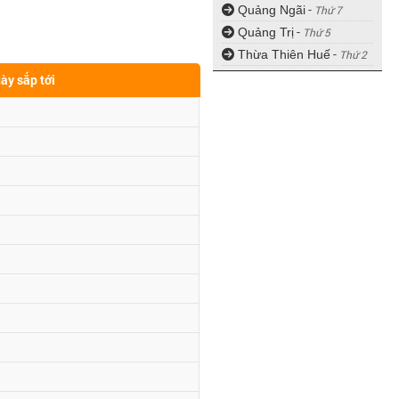
-
Quảng Ngãi
Thứ 7
-
Quảng Trị
Thứ 5
-
Thừa Thiên Huế
Thứ 2
ày sắp tới