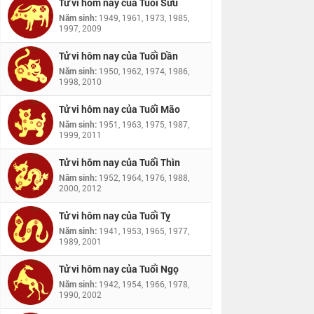
Tử vi hôm nay của Tuổi Sửu
Năm sinh:
1949, 1961, 1973, 1985,
1997, 2009
Tử vi hôm nay của Tuổi Dần
Năm sinh:
1950, 1962, 1974, 1986,
1998, 2010
Tử vi hôm nay của Tuổi Mão
Năm sinh:
1951, 1963, 1975, 1987,
1999, 2011
Tử vi hôm nay của Tuổi Thìn
Năm sinh:
1952, 1964, 1976, 1988,
2000, 2012
Tử vi hôm nay của Tuổi Tỵ
Năm sinh:
1941, 1953, 1965, 1977,
1989, 2001
Tử vi hôm nay của Tuổi Ngọ
Năm sinh:
1942, 1954, 1966, 1978,
1990, 2002