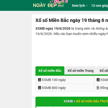
NGÀY ĐẸP
Xem lịch
12 con giá
.com
Xổ số Miền Bắc ngày 19 tháng 6 
XSMB ngày 19/6/2026
là trang xem và
thống kê
19/6/2026. Nếu các bạn muốn xem nhiều ngày hơ
Xổ số miền Bắc
Xổ số miền Trung
Xổ s
XSMB 100 ngày
XSMB
XSMB 800 ngày
Rồng
XSMB
»
Xổ số miền Bắc Thứ 