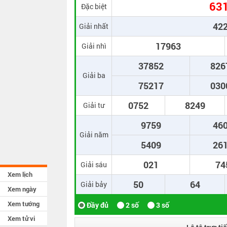
63
Đặc biệt
42
Giải nhất
17963
Giải nhì
37852
826
Giải ba
75217
030
0752
8249
Giải tư
9759
46
Giải năm
5409
26
021
74
Giải sáu
Xem lịch
50
64
Giải bảy
Xem ngày
Xem tướng
Đầy đủ
2 số
3 số
Xem tử vi