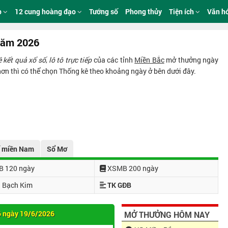
p
12 cung hoàng đạo
Tướng số
Phong thủy
Tiện ích
Văn h
năm 2026
 kết quả xổ số
,
lô tô trực tiếp
của các tỉnh
Miền Bắc
mở thưởng ngày
n thì có thể chọn Thống kê theo khoảng ngày ở bên dưới đây.
ố miền Nam
Sổ Mơ
 120 ngày
XSMB 200 ngày
 Bạch Kim
TK GĐB
6 ngày 19/6/2026
MỞ THƯỞNG HÔM NAY