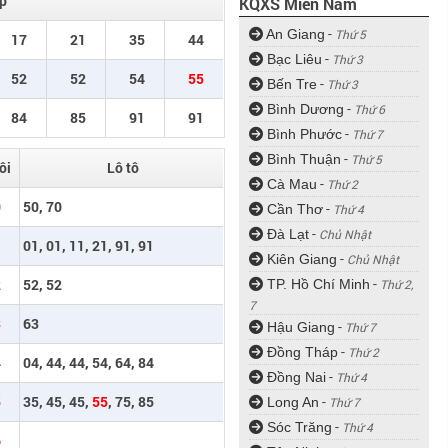
ếp
KQXS Miền Nam
-
An Giang
Thứ 5
17
21
35
44
-
Bạc Liêu
Thứ 3
52
52
54
55
-
Bến Tre
Thứ 3
-
Bình Dương
Thứ 6
84
85
91
91
-
Bình Phước
Thứ 7
-
Bình Thuận
Thứ 5
ôi
Lô tô
-
Cà Mau
Thứ 2
0
50
,
70
-
Cần Thơ
Thứ 4
-
Đà Lạt
Chủ Nhật
1
01
,
01
,
11
,
21
,
91
,
91
-
Kiên Giang
Chủ Nhật
-
2
52
,
52
TP. Hồ Chí Minh
Thứ 2,
7
3
63
-
Hậu Giang
Thứ 7
-
Đồng Tháp
Thứ 2
4
04
,
44
,
44
,
54
,
64
,
84
-
Đồng Nai
Thứ 4
5
35
,
45
,
45
,
55
,
75
,
85
-
Long An
Thứ 7
-
Sóc Trăng
Thứ 4
6