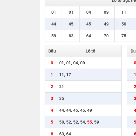
Lô tô trực ti
01
01
04
09
11
44
45
45
49
50
59
63
64
70
75
Đầu
Lô tô
Đu
0
01
,
01
,
04
,
09
1
11
,
17
2
21
3
35
4
44
,
44
,
45
,
45
,
49
5
50
,
52
,
52
,
54
,
55
,
59
6
63
,
64