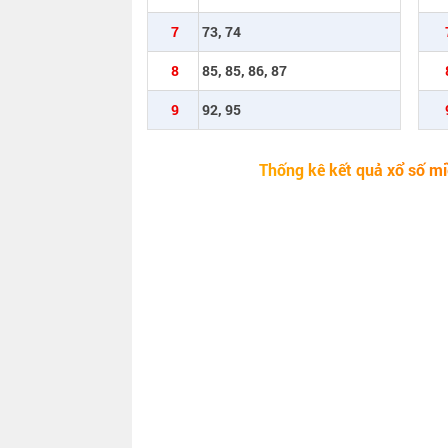
7
73
,
74
8
85
,
85
,
86
,
87
9
92
,
95
Thống kê kết quả xổ số m