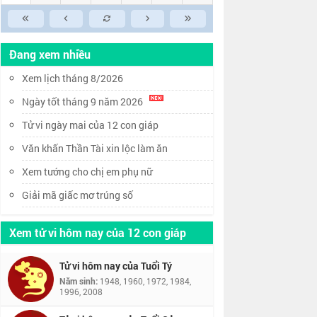
Đang xem nhiều
Xem lịch tháng 8/2026
Ngày tốt tháng 9 năm 2026
Tử vi ngày mai của 12 con giáp
Văn khấn Thần Tài xin lộc làm ăn
Xem tướng cho chị em phụ nữ
Giải mã giấc mơ trúng số
Xem tử vi hôm nay của 12 con giáp
Tử vi hôm nay của Tuổi Tý
Năm sinh:
1948, 1960, 1972, 1984,
1996, 2008