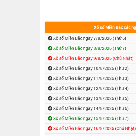
Xổ số Miền Bắc các ng
Xổ số Miền Bắc ngày 7/8/2026 (Thứ 6)
Xổ số Miền Bắc ngày 8/8/2026 (Thứ 7)
Xổ số Miền Bắc ngày 9/8/2026 (Chủ Nhật)
Xổ số Miền Bắc ngày 10/8/2026 (Thứ 2)
Xổ số Miền Bắc ngày 11/8/2026 (Thứ 3)
Xổ số Miền Bắc ngày 12/8/2026 (Thứ 4)
Xổ số Miền Bắc ngày 13/8/2026 (Thứ 5)
Xổ số Miền Bắc ngày 14/8/2026 (Thứ 6)
Xổ số Miền Bắc ngày 15/8/2026 (Thứ 7)
Xổ số Miền Bắc ngày 16/8/2026 (Chủ Nhật)