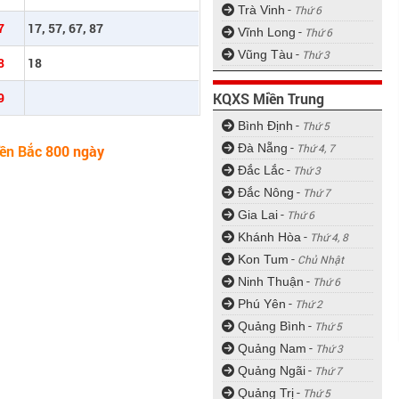
-
Trà Vinh
Thứ 6
7
17
,
57
,
67
,
87
-
Vĩnh Long
Thứ 6
-
Vũng Tàu
Thứ 3
8
18
9
KQXS Miền Trung
-
Bình Định
Thứ 5
-
Đà Nẵng
Thứ 4, 7
iền Bắc 800 ngày
-
Đắc Lắc
Thứ 3
-
Đắc Nông
Thứ 7
-
Gia Lai
Thứ 6
-
Khánh Hòa
Thứ 4, 8
-
Kon Tum
Chủ Nhật
-
Ninh Thuận
Thứ 6
-
Phú Yên
Thứ 2
-
Quảng Bình
Thứ 5
-
Quảng Nam
Thứ 3
-
Quảng Ngãi
Thứ 7
-
Quảng Trị
Thứ 5