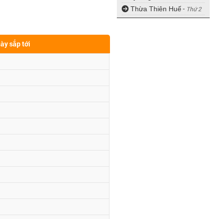
-
Thừa Thiên Huế
Thứ 2
ày sắp tới