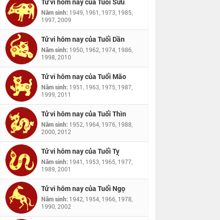
Tử vi hôm nay của Tuổi Sửu
Năm sinh:
1949, 1961, 1973, 1985,
1997, 2009
Tử vi hôm nay của Tuổi Dần
Năm sinh:
1950, 1962, 1974, 1986,
1998, 2010
Tử vi hôm nay của Tuổi Mão
Năm sinh:
1951, 1963, 1975, 1987,
1999, 2011
Tử vi hôm nay của Tuổi Thìn
Năm sinh:
1952, 1964, 1976, 1988,
2000, 2012
Tử vi hôm nay của Tuổi Tỵ
Năm sinh:
1941, 1953, 1965, 1977,
1989, 2001
Tử vi hôm nay của Tuổi Ngọ
Năm sinh:
1942, 1954, 1966, 1978,
1990, 2002