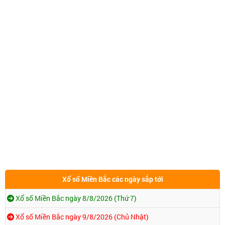
Xổ số Miền Bắc các ngày sắp tới
Xổ số Miền Bắc ngày 8/8/2026 (Thứ 7)
Xổ số Miền Bắc ngày 9/8/2026 (Chủ Nhật)