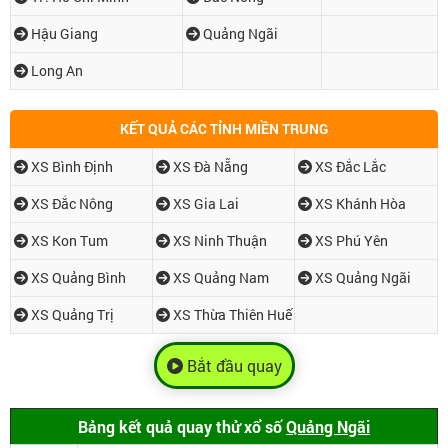
Hậu Giang
Quảng Ngãi
Long An
KẾT QUẢ CÁC TỈNH MIỀN TRUNG
XS Bình Định
XS Đà Nẵng
XS Đắc Lắc
XS Đắc Nông
XS Gia Lai
XS Khánh Hòa
XS Kon Tum
XS Ninh Thuận
XS Phú Yên
XS Quảng Bình
XS Quảng Nam
XS Quảng Ngãi
XS Quảng Trị
XS Thừa Thiên Huế
Bắt đầu quay
Bảng kết quả quay thử xổ số
Quảng Ngãi