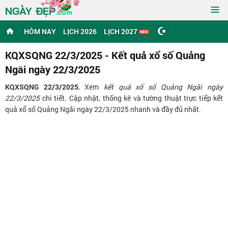
≡
NGÀY ĐẸP
.com
HÔM NAY
LỊCH 2026
LỊCH 2027
KQXSQNG 22/3/2025 - Kết quả xổ số Quảng
Ngãi ngày 22/3/2025
KQXSQNG 22/3/2025
, Xem
kết quả xổ số Quảng Ngãi ngày
22/3/2025
chi tiết. Cập nhật, thống kê và tường thuật trực tiếp kết
quả xổ số Quảng Ngãi ngày 22/3/2025 nhanh và đầy đủ nhất.