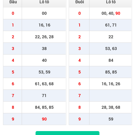
Đầu
Lô tô
Đuôi
Lô tô
0
00
0
00
,
40
,
90
1
16
,
16
1
61
,
71
2
22
,
26
,
28
2
22
3
38
3
53
,
63
4
40
4
84
5
53
,
59
5
85
,
85
6
61
,
63
,
68
6
16
,
16
,
26
7
71
7
8
84
,
85
,
85
8
28
,
38
,
68
9
90
9
59