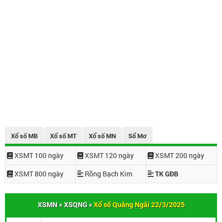
Xổ số MB
Xổ số MT
Xổ số MN
Sổ Mơ
XSMT 100 ngày
XSMT 120 ngày
XSMT 200 ngày
XSMT 800 ngày
Rồng Bạch Kim
TK GĐB
XSMN
»
XSQNG
»
Xổ số Quảng Ngãi 22/3/2025