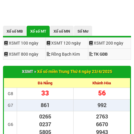
Xổ số MB
Xổ số MT
Xổ số MN
Sổ Mơ
XSMT 100 ngày
XSMT 120 ngày
XSMT 200 ngày
XSMT 800 ngày
Rồng Bạch Kim
TK GĐB
XSMT
»
Xổ số miền Trung Thứ 4 ngày 23/4/2025
Đà Nẵng
Khánh Hòa
‍33
‍56
G8
‍861
‍992
G7
‍0265
‍2763
0237
6670
G6
5805
9943