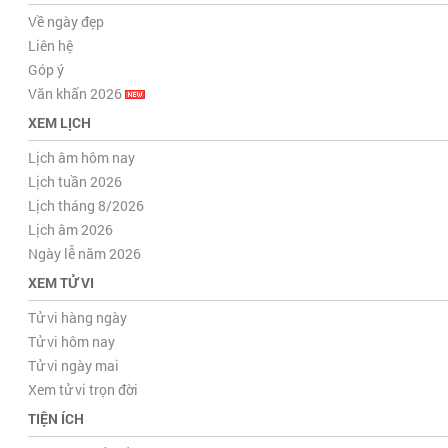
Về ngày đẹp
Liên hệ
Góp ý
Văn khấn 2026
XEM LỊCH
Lịch âm hôm nay
Lịch tuần 2026
Lịch tháng 8/2026
Lịch âm 2026
Ngày lễ năm 2026
XEM TỬ VI
Tử vi hàng ngày
Tử vi hôm nay
Tử vi ngày mai
Xem tử vi trọn đời
TIỆN ÍCH