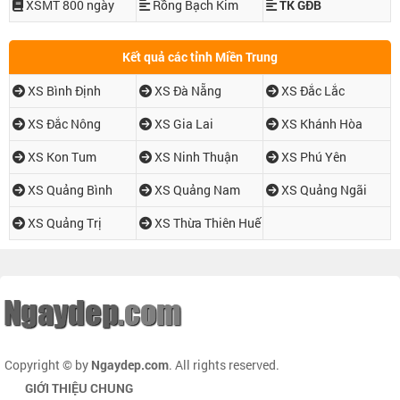
XSMT 800 ngày
Rồng Bạch Kim
TK GĐB
Kết quả các tỉnh Miền Trung
XS Bình Định
XS Đà Nẵng
XS Đắc Lắc
XS Đắc Nông
XS Gia Lai
XS Khánh Hòa
XS Kon Tum
XS Ninh Thuận
XS Phú Yên
XS Quảng Bình
XS Quảng Nam
XS Quảng Ngãi
XS Quảng Trị
XS Thừa Thiên Huế
Copyright © by
Ngaydep.com
. All rights reserved.
GIỚI THIỆU CHUNG