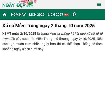
≡
NGÀY ĐẸP
.com
HÔM NAY
LỊCH 2026
LỊCH 2027
Xổ số Miền Trung ngày 2 tháng 10 năm 2025
XSMT ngày 2/10/2025
là trang xem và
thống kê kết quả xổ số
,
lô tô
trực tiếp
của các tỉnh
Miền Trung
mở thưởng ngày 2/10/2025. Nếu
các bạn muốn xem nhiều ngày hơn thì có thể chọn Thống kê theo
khoảng ngày ở bên dưới đây.