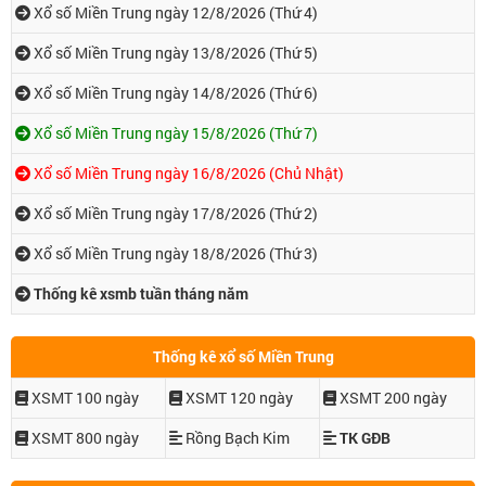
Xổ số Miền Trung ngày 12/8/2026 (Thứ 4)
Xổ số Miền Trung ngày 13/8/2026 (Thứ 5)
Xổ số Miền Trung ngày 14/8/2026 (Thứ 6)
Xổ số Miền Trung ngày 15/8/2026 (Thứ 7)
Xổ số Miền Trung ngày 16/8/2026 (Chủ Nhật)
Xổ số Miền Trung ngày 17/8/2026 (Thứ 2)
Xổ số Miền Trung ngày 18/8/2026 (Thứ 3)
Thống kê xsmb tuần tháng năm
Thống kê xổ số Miền Trung
XSMT 100 ngày
XSMT 120 ngày
XSMT 200 ngày
XSMT 800 ngày
Rồng Bạch Kim
TK GĐB