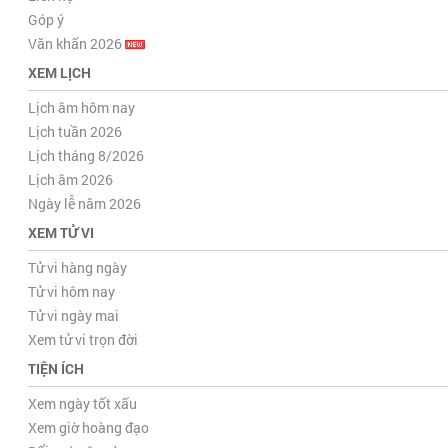
Góp ý
Văn khấn 2026
XEM LỊCH
Lịch âm hôm nay
Lịch tuần 2026
Lịch tháng 8/2026
Lịch âm 2026
Ngày lễ năm 2026
XEM TỬ VI
Tử vi hàng ngày
Tử vi hôm nay
Tử vi ngày mai
Xem tử vi trọn đời
TIỆN ÍCH
Xem ngày tốt xấu
Xem giờ hoàng đạo