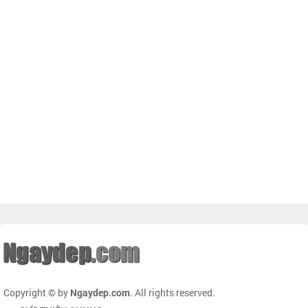
Copyright © by
Ngaydep.com
. All rights reserved.