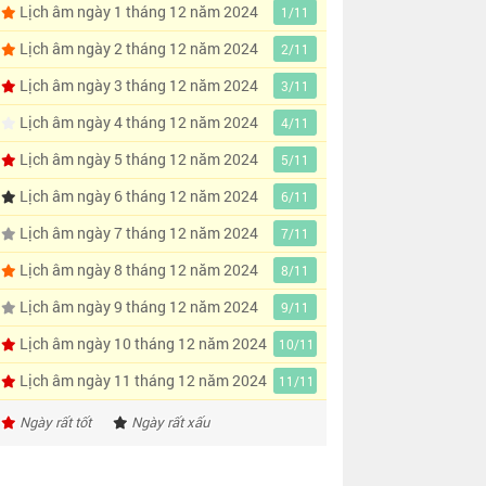
Lịch âm ngày 1 tháng 12 năm 2024
1/11
Lịch âm ngày 2 tháng 12 năm 2024
2/11
Lịch âm ngày 3 tháng 12 năm 2024
3/11
Lịch âm ngày 4 tháng 12 năm 2024
4/11
Lịch âm ngày 5 tháng 12 năm 2024
5/11
Lịch âm ngày 6 tháng 12 năm 2024
6/11
Lịch âm ngày 7 tháng 12 năm 2024
7/11
Lịch âm ngày 8 tháng 12 năm 2024
8/11
Lịch âm ngày 9 tháng 12 năm 2024
9/11
Lịch âm ngày 10 tháng 12 năm 2024
10/11
Lịch âm ngày 11 tháng 12 năm 2024
11/11
Ngày rất tốt
Ngày rất xấu