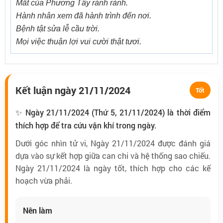
Mất của Phương Tây rành rành.
Hành nhân xem đã hành trình đến nơi.
Bệnh tật sửa lễ cầu trời.
Mọi việc thuận lợi vui cười thật tươi.
Kết luận ngày 21/11/2024
Tốt
✨ Ngày 21/11/2024 (Thứ 5, 21/11/2024) là thời điểm
thích hợp để tra cứu vận khí trong ngày.
Dưới góc nhìn tử vi, Ngày 21/11/2024 được đánh giá
dựa vào sự kết hợp giữa can chi và hệ thống sao chiếu.
Ngày 21/11/2024 là ngày tốt, thích hợp cho các kế
hoạch vừa phải.
Nên làm