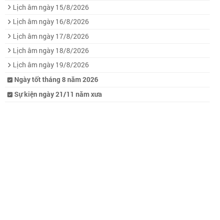
Lịch âm ngày 15/8/2026
Lịch âm ngày 16/8/2026
Lịch âm ngày 17/8/2026
Lịch âm ngày 18/8/2026
Lịch âm ngày 19/8/2026
Ngày tốt tháng 8 năm 2026
Sự kiện ngày 21/11 năm xưa