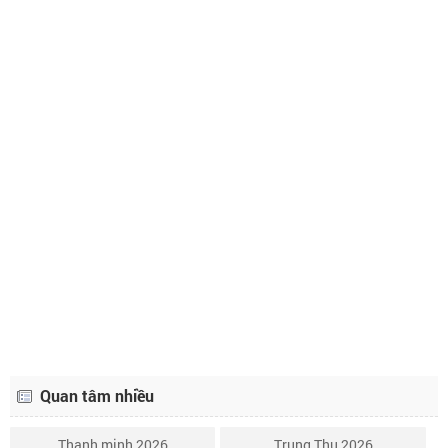
Lịch âm ngày 28 tháng 11 năm 2024
28/10
Lịch âm ngày 29 tháng 11 năm 2024
29/10
Lịch âm ngày 30 tháng 11 năm 2024
30/10
Lịch âm ngày 1 tháng 12 năm 2024
1/11
Lịch âm ngày 2 tháng 12 năm 2024
2/11
Lịch âm ngày 3 tháng 12 năm 2024
3/11
Lịch âm ngày 4 tháng 12 năm 2024
4/11
Lịch âm ngày 5 tháng 12 năm 2024
5/11
Quan tâm nhiều
Thanh minh 2026
Trung Thu 2026