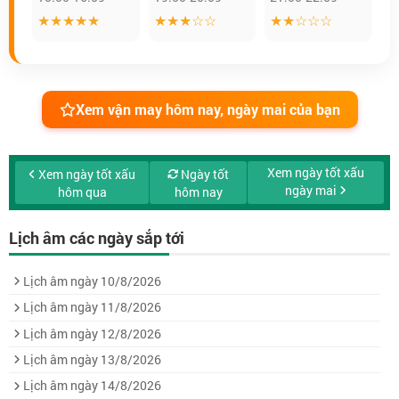
★★★★★
★★★☆☆
★★☆☆☆
Xem vận may hôm nay, ngày mai của bạn
Xem ngày tốt xấu
Xem ngày tốt xấu
Ngày tốt
ngày mai
hôm qua
hôm nay
Lịch âm các ngày sắp tới
Lịch âm ngày 10/8/2026
Lịch âm ngày 11/8/2026
Lịch âm ngày 12/8/2026
Lịch âm ngày 13/8/2026
Lịch âm ngày 14/8/2026