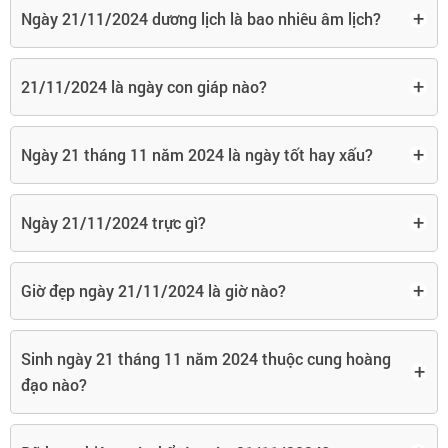
+
Ngày 21/11/2024 dương lịch là bao nhiêu âm lịch?
+
21/11/2024 là ngày con giáp nào?
+
Ngày 21 tháng 11 năm 2024 là ngày tốt hay xấu?
+
Ngày 21/11/2024 trực gì?
+
Giờ đẹp ngày 21/11/2024 là giờ nào?
Sinh ngày 21 tháng 11 năm 2024 thuộc cung hoàng
+
đạo nào?