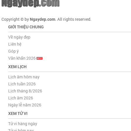
Copyright © by
Ngaydep.com
. All rights reserved.
GIỚI THIỆU CHUNG
Về ngày đẹp
Liên hệ
Góp ý
Văn khấn 2026
XEM LỊCH
Lịch âm hôm nay
Lịch tuần 2026
Lịch tháng 8/2026
Lịch âm 2026
Ngày lễ năm 2026
XEM TỬ VI
Tử vi hàng ngày
Tử vi hôm nay