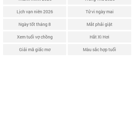
Lịch vạn niên 2026
Tử vi ngày mai
Ngày tốt tháng 8
Mắt phải giật
Xem tuổi vợ chồng
Hắt Xì Hơi
Giải mã giấc mơ
Màu sắc hợp tuổi