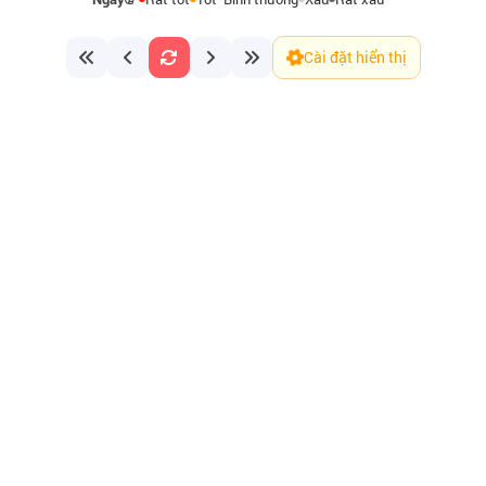
Cài đặt hiển thị