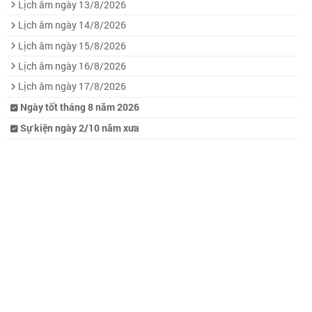
Lịch âm ngày 13/8/2026
Lịch âm ngày 14/8/2026
Lịch âm ngày 15/8/2026
Lịch âm ngày 16/8/2026
Lịch âm ngày 17/8/2026
Ngày tốt tháng 8 năm 2026
Sự kiện ngày 2/10 năm xưa