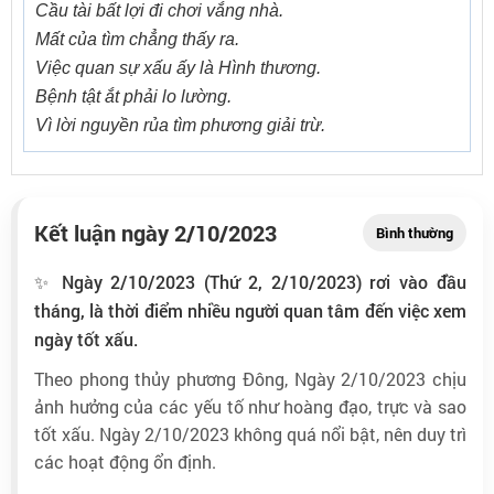
Cầu tài bất lợi đi chơi vắng nhà.
Mất của tìm chẳng thấy ra.
Việc quan sự xấu ấy là Hình thương.
Bệnh tật ắt phải lo lường.
Vì lời nguyền rủa tìm phương giải trừ.
Kết luận ngày 2/10/2023
Bình thường
✨ Ngày 2/10/2023 (Thứ 2, 2/10/2023) rơi vào đầu
tháng, là thời điểm nhiều người quan tâm đến việc xem
ngày tốt xấu.
Theo phong thủy phương Đông, Ngày 2/10/2023 chịu
ảnh hưởng của các yếu tố như hoàng đạo, trực và sao
tốt xấu. Ngày 2/10/2023 không quá nổi bật, nên duy trì
các hoạt động ổn định.