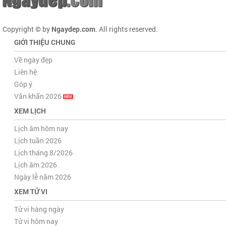
Copyright © by
Ngaydep.com
. All rights reserved.
GIỚI THIỆU CHUNG
Về ngày đẹp
Liên hệ
Góp ý
Văn khấn 2026
XEM LỊCH
Lịch âm hôm nay
Lịch tuần 2026
Lịch tháng 8/2026
Lịch âm 2026
Ngày lễ năm 2026
XEM TỬ VI
Tử vi hàng ngày
Tử vi hôm nay