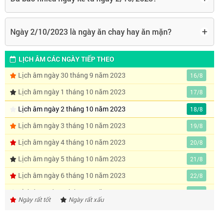
+
Ngày 2/10/2023 là ngày ăn chay hay ăn mặn?
LỊCH ÂM CÁC NGÀY TIẾP THEO
Lịch âm ngày 30 tháng 9 năm 2023
16/8
Lịch âm ngày 1 tháng 10 năm 2023
17/8
Lịch âm ngày 2 tháng 10 năm 2023
18/8
Lịch âm ngày 3 tháng 10 năm 2023
19/8
Lịch âm ngày 4 tháng 10 năm 2023
20/8
Lịch âm ngày 5 tháng 10 năm 2023
21/8
Lịch âm ngày 6 tháng 10 năm 2023
22/8
Lịch âm ngày 7 tháng 10 năm 2023
23/8
Ngày rất tốt
Ngày rất xấu
Lịch âm ngày 8 tháng 10 năm 2023
24/8