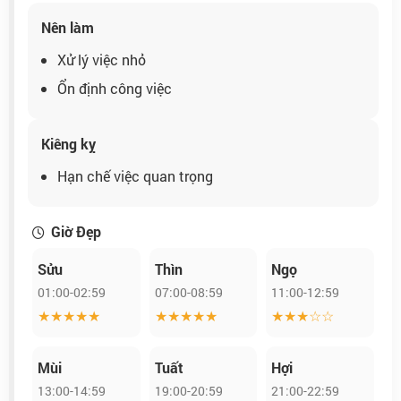
Nên làm
Xử lý việc nhỏ
Ổn định công việc
Kiêng kỵ
Hạn chế việc quan trọng
Giờ Đẹp
Sửu
Thìn
Ngọ
01:00-02:59
07:00-08:59
11:00-12:59
★★★★★
★★★★★
★★★☆☆
Mùi
Tuất
Hợi
13:00-14:59
19:00-20:59
21:00-22:59