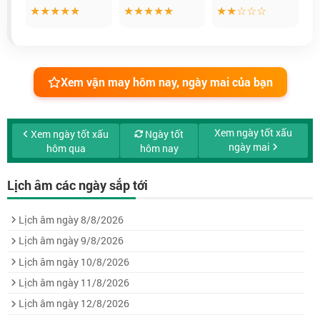
★★★★★
★★★★★
★★☆☆☆
Xem vận may hôm nay, ngày mai của bạn
Xem ngày tốt xấu
Xem ngày tốt xấu
Ngày tốt
ngày mai
hôm qua
hôm nay
Lịch âm các ngày sắp tới
Lịch âm ngày 8/8/2026
Lịch âm ngày 9/8/2026
Lịch âm ngày 10/8/2026
Lịch âm ngày 11/8/2026
Lịch âm ngày 12/8/2026