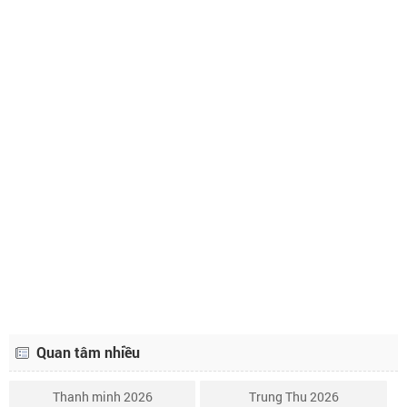
Lịch âm ngày 9 tháng 10 năm 2023
25/8
Lịch âm ngày 10 tháng 10 năm 2023
26/8
Lịch âm ngày 11 tháng 10 năm 2023
27/8
Lịch âm ngày 12 tháng 10 năm 2023
28/8
Lịch âm ngày 13 tháng 10 năm 2023
29/8
Lịch âm ngày 14 tháng 10 năm 2023
30/8
Lịch âm ngày 15 tháng 10 năm 2023
1/9
Lịch âm ngày 16 tháng 10 năm 2023
2/9
Quan tâm nhiều
Thanh minh 2026
Trung Thu 2026