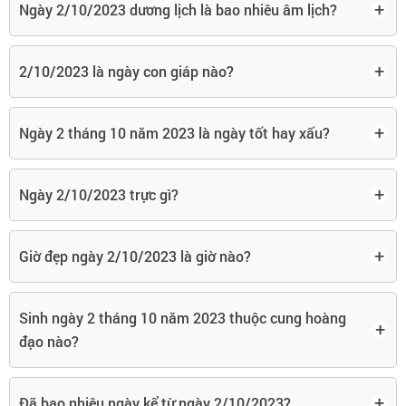
+
Ngày 2/10/2023 dương lịch là bao nhiêu âm lịch?
+
2/10/2023 là ngày con giáp nào?
+
Ngày 2 tháng 10 năm 2023 là ngày tốt hay xấu?
+
Ngày 2/10/2023 trực gì?
+
Giờ đẹp ngày 2/10/2023 là giờ nào?
Sinh ngày 2 tháng 10 năm 2023 thuộc cung hoàng
+
đạo nào?
+
Đã bao nhiêu ngày kể từ ngày 2/10/2023?