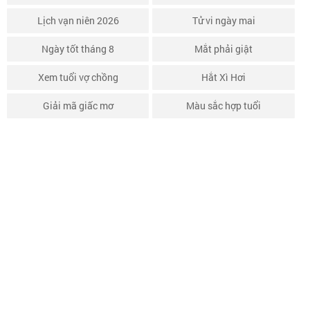
Lịch vạn niên 2026
Tử vi ngày mai
Ngày tốt tháng 8
Mắt phải giật
Xem tuổi vợ chồng
Hắt Xì Hơi
Giải mã giấc mơ
Màu sắc hợp tuổi