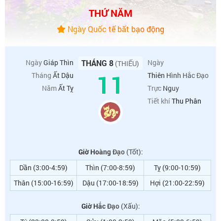
THỨ NĂM
Ngày Quốc tế bất bạo động
Ngày
Giáp Thìn
THÁNG 8
Ngày
(THIẾU)
11
Tháng
Ất Dậu
Thiên Hình Hắc Đạo
Năm
Ất Tỵ
Trực
Nguy
Tiết khí
Thu Phân
Giờ Hoàng Đạo
(Tốt):
Dần (3:00-4:59)
Thìn (7:00-8:59)
Tỵ (9:00-10:59)
Thân (15:00-16:59)
Dậu (17:00-18:59)
Hợi (21:00-22:59)
Giờ Hắc Đạo
(Xấu):