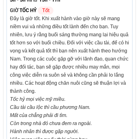
GIỜ
TỐC HỶ
Tốt
Đây là giờ tốt. Khi xuất hành vào giờ này sẽ mang
niềm vui và những điều tốt lành đến cho bạn. Tuy
nhiên, lưu ý rằng buổi sáng thường mang lại hiệu quả
tốt hơn so với buổi chiều. Đối với việc cầu tài, để có hi
vọng và kết quả tốt thì bạn nên xuất hành theo hướng
Nam. Trong các cuộc gặp gỡ với lãnh đạo, quan chức
hay đối tác, bạn sẽ gặp được nhiều may mắn, mọi
công việc diễn ra suôn sẻ và không cần phải lo lắng
nhiều. Các hoạt động chăn nuôi cũng sẽ thuận lợi và
thành công.
Tốc hỷ mọi việc mỹ miều.
Cầu tài cầu lộc thì cầu phương Nam.
Mất của chẳng phải đi tìm.
Còn trong nhà đó chưa đem ra ngoài.
Hành nhân thì được gặp người.