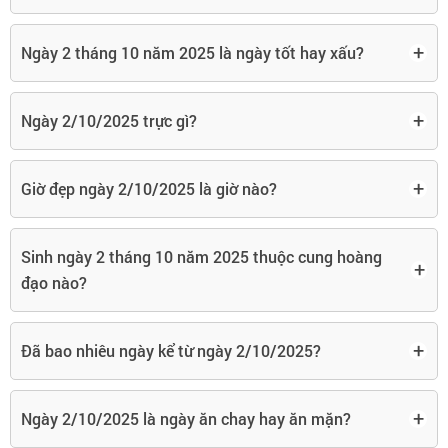
+
Ngày 2 tháng 10 năm 2025 là ngày tốt hay xấu?
+
Ngày 2/10/2025 trực gì?
+
Giờ đẹp ngày 2/10/2025 là giờ nào?
Sinh ngày 2 tháng 10 năm 2025 thuộc cung hoàng
+
đạo nào?
+
Đã bao nhiêu ngày kể từ ngày 2/10/2025?
+
Ngày 2/10/2025 là ngày ăn chay hay ăn mặn?