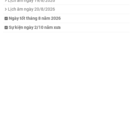
Lịch âm ngày 19/8/2026
Lịch âm ngày 20/8/2026
Ngày tốt tháng 8 năm 2026
Sự kiện ngày 2/10 năm xưa