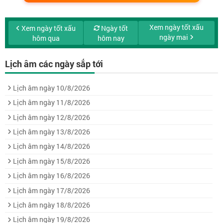
Xem ngày tốt xấu
Xem ngày tốt xấu
Ngày tốt
ngày mai
hôm qua
hôm nay
Lịch âm các ngày sắp tới
Lịch âm ngày 10/8/2026
Lịch âm ngày 11/8/2026
Lịch âm ngày 12/8/2026
Lịch âm ngày 13/8/2026
Lịch âm ngày 14/8/2026
Lịch âm ngày 15/8/2026
Lịch âm ngày 16/8/2026
Lịch âm ngày 17/8/2026
Lịch âm ngày 18/8/2026
Lịch âm ngày 19/8/2026