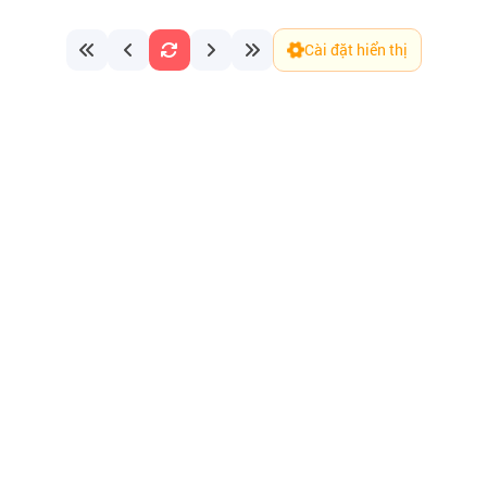
Cài đặt hiển thị