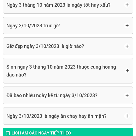
+
Ngày 3 tháng 10 năm 2023 là ngày tốt hay xấu?
+
Ngày 3/10/2023 trực gì?
+
Giờ đẹp ngày 3/10/2023 là giờ nào?
Sinh ngày 3 tháng 10 năm 2023 thuộc cung hoàng
+
đạo nào?
+
Đã bao nhiêu ngày kể từ ngày 3/10/2023?
+
Ngày 3/10/2023 là ngày ăn chay hay ăn mặn?
LỊCH ÂM CÁC NGÀY TIẾP THEO