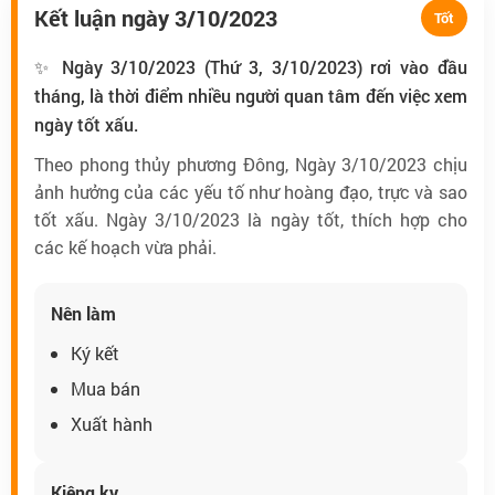
Kết luận ngày 3/10/2023
Tốt
✨ Ngày 3/10/2023 (Thứ 3, 3/10/2023) rơi vào đầu
tháng, là thời điểm nhiều người quan tâm đến việc xem
ngày tốt xấu.
Theo phong thủy phương Đông, Ngày 3/10/2023 chịu
ảnh hưởng của các yếu tố như hoàng đạo, trực và sao
tốt xấu. Ngày 3/10/2023 là ngày tốt, thích hợp cho
các kế hoạch vừa phải.
Nên làm
Ký kết
Mua bán
Xuất hành
Kiêng kỵ