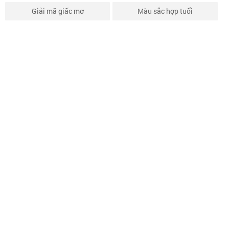
Giải mã giấc mơ
Màu sắc hợp tuổi