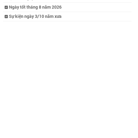
Ngày tốt tháng 8 năm 2026
Sự kiện ngày 3/10 năm xưa