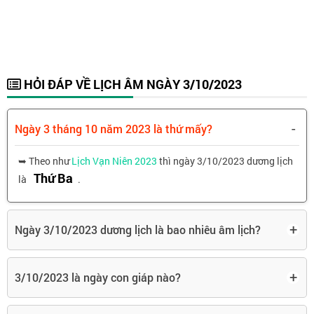
HỎI ĐÁP VỀ LỊCH ÂM NGÀY 3/10/2023
-
Ngày 3 tháng 10 năm 2023 là thứ mấy?
➥ Theo như
Lịch Vạn Niên 2023
thì ngày 3/10/2023 dương lịch
Thứ Ba
là
.
+
Ngày 3/10/2023 dương lịch là bao nhiêu âm lịch?
+
3/10/2023 là ngày con giáp nào?