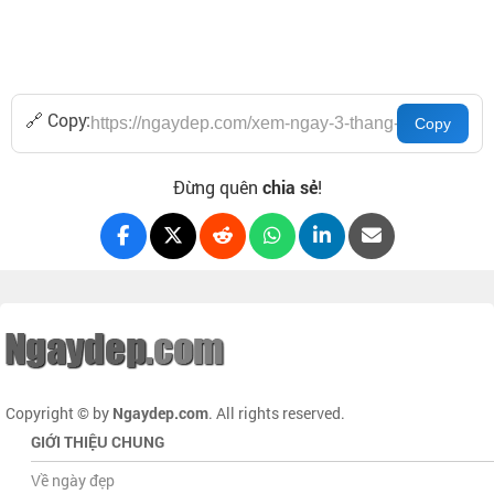
🔗 Copy:
Đừng quên
chia sẻ
!
Copyright © by
Ngaydep.com
. All rights reserved.
GIỚI THIỆU CHUNG
Về ngày đẹp