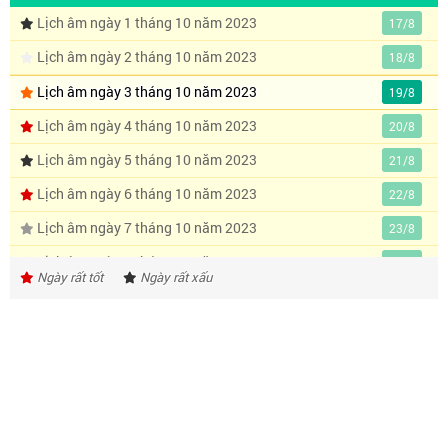
Lịch âm ngày 1 tháng 10 năm 2023
17/8
Lịch âm ngày 2 tháng 10 năm 2023
18/8
Lịch âm ngày 3 tháng 10 năm 2023
19/8
Lịch âm ngày 4 tháng 10 năm 2023
20/8
Lịch âm ngày 5 tháng 10 năm 2023
21/8
Lịch âm ngày 6 tháng 10 năm 2023
22/8
Lịch âm ngày 7 tháng 10 năm 2023
23/8
Lịch âm ngày 8 tháng 10 năm 2023
24/8
Ngày rất tốt
Ngày rất xấu
Lịch âm ngày 9 tháng 10 năm 2023
25/8
Lịch âm ngày 10 tháng 10 năm 2023
26/8
Lịch âm ngày 11 tháng 10 năm 2023
27/8
Lịch âm ngày 12 tháng 10 năm 2023
28/8
Lịch âm ngày 13 tháng 10 năm 2023
29/8