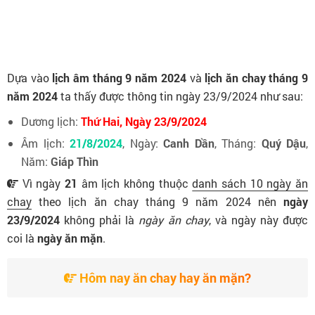
Dựa vào
lịch âm tháng 9 năm 2024
và
lịch ăn chay tháng 9
năm 2024
ta thấy được thông tin ngày 23/9/2024 như sau:
Dương lịch:
Thứ Hai, Ngày 23/9/2024
Âm lịch:
21/8/2024
, Ngày:
Canh Dần
, Tháng:
Quý Dậu
,
Năm:
Giáp Thìn
Vì ngày
21
âm lịch không thuộc
danh sách 10 ngày ăn
chay
theo lịch ăn chay tháng 9 năm 2024 nên
ngày
23/9/2024
không phải là
ngày ăn chay
, và ngày này được
coi là
ngày ăn mặn
.
Hôm nay ăn chay hay ăn mặn?