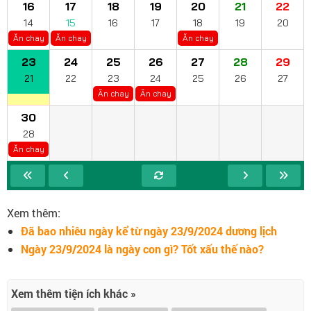
16
17
18
19
20
21
22
14
15
16
17
18
19
20
Ăn chay
Ăn chay
Ăn chay
23
24
25
26
27
28
29
21
22
23
24
25
26
27
Ăn chay
Ăn chay
30
28
Ăn chay
Xem thêm:
Đã bao nhiêu ngày kể từ ngày 23/9/2024 dương lịch
Ngày 23/9/2024 là ngày con gì? Tốt xấu thế nào?
Xem thêm tiện ích khác »