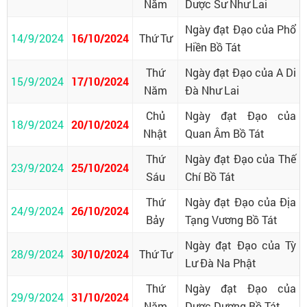
Năm
Dược Sư Như Lai
Ngày đạt Đạo của Phổ
14/9/2024
16/10/2024
Thứ Tư
Hiền Bồ Tát
Thứ
Ngày đạt Đạo của A Di
15/9/2024
17/10/2024
Năm
Đà Như Lai
Chủ
Ngày đạt Đạo của
18/9/2024
20/10/2024
Nhật
Quan Âm Bồ Tát
Thứ
Ngày đạt Đạo của Thế
23/9/2024
25/10/2024
Sáu
Chí Bồ Tát
Thứ
Ngày đạt Đạo của Địa
24/9/2024
26/10/2024
Bảy
Tạng Vương Bồ Tát
Ngày đạt Đạo của Tỳ
28/9/2024
30/10/2024
Thứ Tư
Lư Đà Na Phật
Thứ
Ngày đạt Đạo của
29/9/2024
31/10/2024
Năm
Dược Dương Bồ Tát