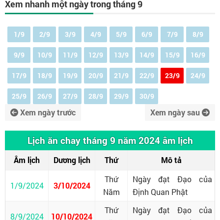
Xem nhanh một ngày trong tháng 9
1/9
2/9
3/9
4/9
5/9
6/9
7/9
8/9
9/9
10/9
11/9
12/9
13/9
14/9
15/9
16/9
17/9
18/9
19/9
20/9
21/9
22/9
23/9
24/9
25/9
26/9
27/9
28/9
29/9
30/9
Xem ngày trước
Xem ngày sau
Lịch ăn chay tháng 9 năm 2024 âm lịch
Âm lịch
Dương lịch
Thứ
Mô tả
Thứ
Ngày đạt Đạo của
1/9/2024
3/10/2024
Năm
Định Quan Phật
Thứ
Ngày đạt Đạo của
8/9/2024
10/10/2024