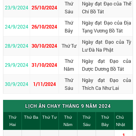
Thứ
Ngày đạt Đạo của Thế
23/9/2024
25/10/2024
Sáu
Chí Bồ Tát
Thứ
Ngày đạt Đạo của Địa
24/9/2024
26/10/2024
Bảy
Tạng Vương Bồ Tát
Ngày đạt Đạo của Tỳ
28/9/2024
30/10/2024
Thứ Tư
Lư Đà Na Phật
Thứ
Ngày đạt Đạo của
29/9/2024
31/10/2024
Năm
Dược Dương Bồ Tát
Thứ
Ngày đạt Đạo của
30/9/2024
1/11/2024
Sáu
Thích Ca Như Lai
LỊCH ĂN CHAY THÁNG 9 NĂM 2024
Thứ
Thứ Ba
Thứ Tư
Thứ
Thứ
Thứ
Chủ
Hai
Năm
Sáu
Bảy
Nhật
1