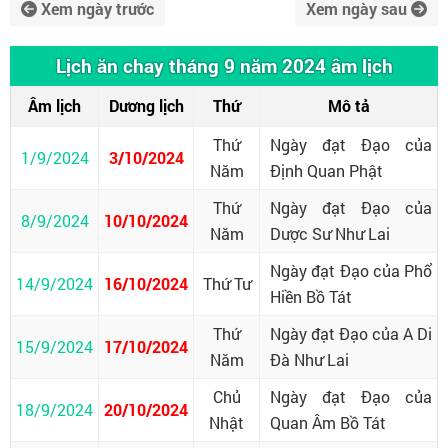
Xem ngày trước
Xem ngày sau
Lịch ăn chay tháng 9 năm 2024 âm lịch
Âm lịch
Dương lịch
Thứ
Mô tả
Thứ
Ngày đạt Đạo của
1/9/2024
3/10/2024
Năm
Định Quan Phật
Thứ
Ngày đạt Đạo của
8/9/2024
10/10/2024
Năm
Dược Sư Như Lai
Ngày đạt Đạo của Phổ
14/9/2024
16/10/2024
Thứ Tư
Hiền Bồ Tát
Thứ
Ngày đạt Đạo của A Di
15/9/2024
17/10/2024
Năm
Đà Như Lai
Chủ
Ngày đạt Đạo của
18/9/2024
20/10/2024
Nhật
Quan Âm Bồ Tát