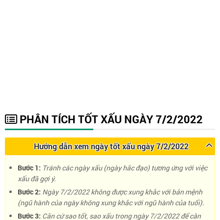
PHÂN TÍCH TỐT XẤU NGÀY 7/2/2022
Hướng dẫn xem ngày tốt xấu ngày 7/2/2022
Bước 1:
Tránh các ngày xấu (ngày hắc đạo) tương ứng với việc
xấu đã gợi ý.
Bước 2:
Ngày 7/2/2022 không được xung khắc với bản mệnh
(ngũ hành của ngày không xung khắc với ngũ hành của tuổi).
Bước 3:
Căn cứ sao tốt, sao xấu trong ngày 7/2/2022 để cân