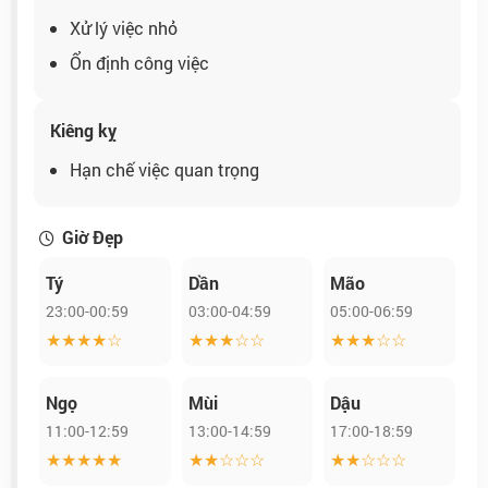
Xử lý việc nhỏ
Ổn định công việc
Kiêng kỵ
Hạn chế việc quan trọng
Giờ Đẹp
Tý
Dần
Mão
23:00-00:59
03:00-04:59
05:00-06:59
★★★★☆
★★★☆☆
★★★☆☆
Ngọ
Mùi
Dậu
11:00-12:59
13:00-14:59
17:00-18:59
★★★★★
★★☆☆☆
★★☆☆☆