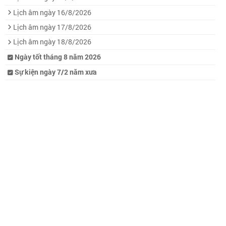
Lịch âm ngày 16/8/2026
Lịch âm ngày 17/8/2026
Lịch âm ngày 18/8/2026
Ngày tốt tháng 8 năm 2026
Sự kiện ngày 7/2 năm xưa