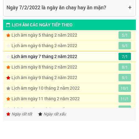
+
Ngày 7/2/2022 là ngày ăn chay hay ăn mặn?
LỊCH ÂM CÁC NGÀY TIẾP THEO
Lịch âm ngày 5 tháng 2 năm 2022
5/1
Lịch âm ngày 6 tháng 2 năm 2022
6/1
Lịch âm ngày 7 tháng 2 năm 2022
7/1
Lịch âm ngày 8 tháng 2 năm 2022
8/1
Lịch âm ngày 9 tháng 2 năm 2022
9/1
Lịch âm ngày 10 tháng 2 năm 2022
10/1
Lịch âm ngày 11 tháng 2 năm 2022
11/1
Lịch âm ngày 12 tháng 2 năm 2022
12/1
Ngày rất tốt
Ngày rất xấu
Lịch âm ngày 13 tháng 2 năm 2022
13/1
Lịch âm ngày 14 tháng 2 năm 2022
14/1