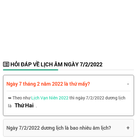
HỎI ĐÁP VỀ LỊCH ÂM NGÀY 7/2/2022
-
Ngày 7 tháng 2 năm 2022 là thứ mấy?
➥ Theo như
Lịch Vạn Niên 2022
thì ngày 7/2/2022 dương lịch
Thứ Hai
là
.
+
Ngày 7/2/2022 dương lịch là bao nhiêu âm lịch?