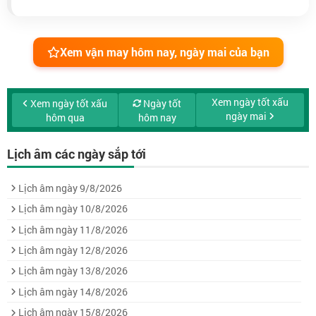
Xem vận may hôm nay, ngày mai của bạn
Xem ngày tốt xấu
Xem ngày tốt xấu
Ngày tốt
ngày mai
hôm qua
hôm nay
Lịch âm các ngày sắp tới
Lịch âm ngày 9/8/2026
Lịch âm ngày 10/8/2026
Lịch âm ngày 11/8/2026
Lịch âm ngày 12/8/2026
Lịch âm ngày 13/8/2026
Lịch âm ngày 14/8/2026
Lịch âm ngày 15/8/2026