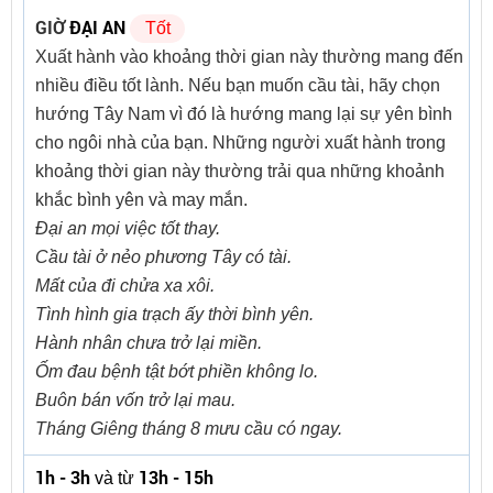
GIỜ
ĐẠI AN
Tốt
Xuất hành vào khoảng thời gian này thường mang đến
nhiều điều tốt lành. Nếu bạn muốn cầu tài, hãy chọn
hướng Tây Nam vì đó là hướng mang lại sự yên bình
cho ngôi nhà của bạn. Những người xuất hành trong
khoảng thời gian này thường trải qua những khoảnh
khắc bình yên và may mắn.
Đại an mọi việc tốt thay.
Cầu tài ở nẻo phương Tây có tài.
Mất của đi chửa xa xôi.
Tình hình gia trạch ấy thời bình yên.
Hành nhân chưa trở lại miền.
Ốm đau bệnh tật bớt phiền không lo.
Buôn bán vốn trở lại mau.
Tháng Giêng tháng 8 mưu cầu có ngay.
1h - 3h
13h - 15h
và từ