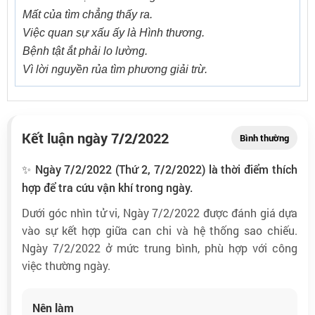
Mất của tìm chẳng thấy ra.
Việc quan sự xấu ấy là Hình thương.
Bệnh tật ắt phải lo lường.
Vì lời nguyền rủa tìm phương giải trừ.
Kết luận ngày 7/2/2022
Bình thường
✨ Ngày 7/2/2022 (Thứ 2, 7/2/2022) là thời điểm thích
hợp để tra cứu vận khí trong ngày.
Dưới góc nhìn tử vi, Ngày 7/2/2022 được đánh giá dựa
vào sự kết hợp giữa can chi và hệ thống sao chiếu.
Ngày 7/2/2022 ở mức trung bình, phù hợp với công
việc thường ngày.
Nên làm