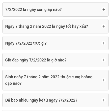
+
7/2/2022 là ngày con giáp nào?
+
Ngày 7 tháng 2 năm 2022 là ngày tốt hay xấu?
+
Ngày 7/2/2022 trực gì?
+
Giờ đẹp ngày 7/2/2022 là giờ nào?
Sinh ngày 7 tháng 2 năm 2022 thuộc cung hoàng
+
đạo nào?
+
Đã bao nhiêu ngày kể từ ngày 7/2/2022?