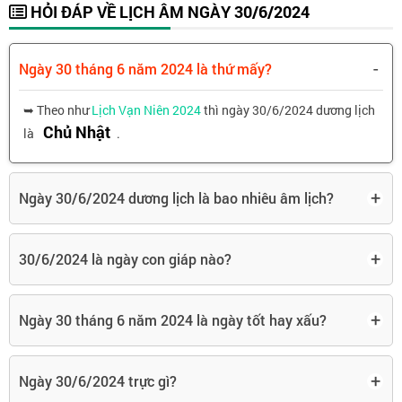
HỎI ĐÁP VỀ LỊCH ÂM NGÀY 30/6/2024
-
Ngày 30 tháng 6 năm 2024 là thứ mấy?
➥ Theo như
Lịch Vạn Niên 2024
thì ngày 30/6/2024 dương lịch
Chủ Nhật
là
.
+
Ngày 30/6/2024 dương lịch là bao nhiêu âm lịch?
+
30/6/2024 là ngày con giáp nào?
+
Ngày 30 tháng 6 năm 2024 là ngày tốt hay xấu?
+
Ngày 30/6/2024 trực gì?