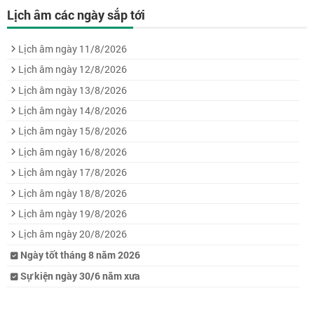
Lịch âm các ngày sắp tới
Lịch âm ngày 11/8/2026
Lịch âm ngày 12/8/2026
Lịch âm ngày 13/8/2026
Lịch âm ngày 14/8/2026
Lịch âm ngày 15/8/2026
Lịch âm ngày 16/8/2026
Lịch âm ngày 17/8/2026
Lịch âm ngày 18/8/2026
Lịch âm ngày 19/8/2026
Lịch âm ngày 20/8/2026
Ngày tốt tháng 8 năm 2026
Sự kiện ngày 30/6 năm xưa