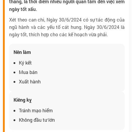
tháng, là thời điểm nhiều người quan tâm đến việc xem
ngày tốt xấu.
Xét theo can chi, Ngày 30/6/2024 có sự tác động của
ngũ hành và các yếu tố cát hung. Ngày 30/6/2024 là
ngày tốt, thích hợp cho các kế hoạch vừa phải.
Nên làm
Ký kết
Mua bán
Xuất hành
Kiêng kỵ
Tránh mạo hiểm
Không đầu tư lớn