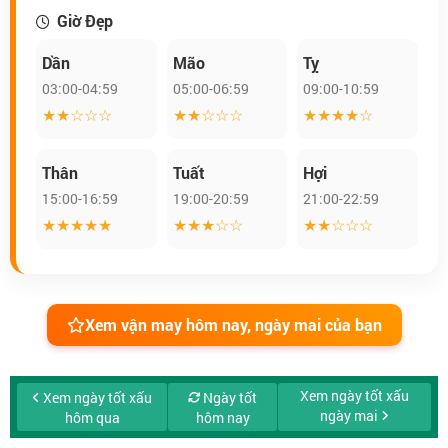
Giờ Đẹp
Dần
Mão
Tỵ
03:00-04:59
05:00-06:59
09:00-10:59
★★☆☆☆
★★☆☆☆
★★★★☆
Thân
Tuất
Hợi
15:00-16:59
19:00-20:59
21:00-22:59
★★★★★
★★★☆☆
★★☆☆☆
Xem vận may hôm nay, ngày mai của bạn
Xem ngày tốt xấu
Xem ngày tốt xấu
Ngày tốt
ngày mai
hôm qua
hôm nay