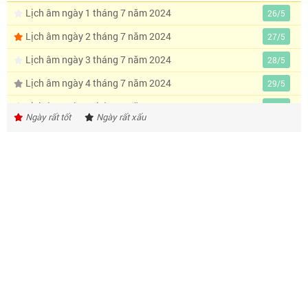
Lịch âm ngày 1 tháng 7 năm 2024
26/5
Lịch âm ngày 2 tháng 7 năm 2024
27/5
Lịch âm ngày 3 tháng 7 năm 2024
28/5
Lịch âm ngày 4 tháng 7 năm 2024
29/5
Lịch âm ngày 5 tháng 7 năm 2024
30/5
Ngày rất tốt
Ngày rất xấu
Lịch âm ngày 6 tháng 7 năm 2024
1/6
Lịch âm ngày 7 tháng 7 năm 2024
2/6
Lịch âm ngày 8 tháng 7 năm 2024
3/6
Lịch âm ngày 9 tháng 7 năm 2024
4/6
Lịch âm ngày 10 tháng 7 năm 2024
5/6
Lịch âm ngày 11 tháng 7 năm 2024
6/6
Lịch âm ngày 12 tháng 7 năm 2024
7/6
Lịch âm ngày 13 tháng 7 năm 2024
8/6