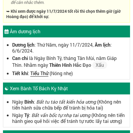
để cân nhắc thêm.
➥ Khi xem được ngày 11/7/2024 tốt rồi thì chọn thêm giờ (giờ
Hoàng đạo) để khởi sự.
Âm dương lịch
Dương lịch
: Thứ Năm, ngày 11/7/2024,
Âm lịch
:
6/6/2024.
Can chi
là Ngày Bính Tý, tháng Tân Mùi, năm Giáp
Thìn. Nhằm ngày
Thiên Hình Hắc Đạo
Xấu
Tiết khí
:
Tiểu Thử
(Nóng nhẹ)
☯ Xem Bành Tổ Bách Kỵ Nhật
Ngày
Bính
:
Bất tu táo tất kiến hỏa ương
(Không nên
tiến hành sửa chữa bếp để tránh bị hỏa tai)
Ngày
Tý
:
Bất vấn bốc tự nhạ tai ương
(Không nên tiến
hành gieo quẻ hỏi việc để tránh tự rước lấy tai ương)