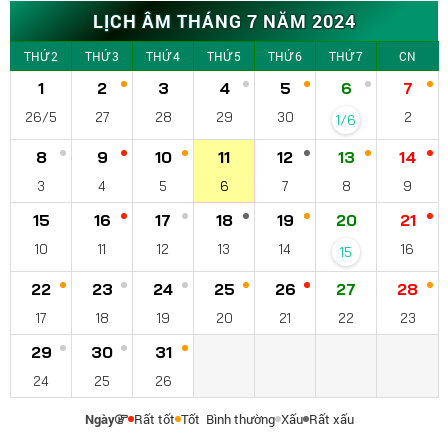
LỊCH ÂM THÁNG 7 NĂM 2024
THỨ 2
THỨ 3
THỨ 4
THỨ 5
THỨ 6
THỨ 7
CN
1
2
3
4
5
6
7
26/5
27
28
29
30
2
1/6
8
9
10
11
12
13
14
3
4
5
6
7
8
9
15
16
17
18
19
20
21
10
11
12
13
14
16
15
22
23
24
25
26
27
28
17
18
19
20
21
22
23
29
30
31
24
25
26
Ngày
Rất tốt
Tốt
Bình thường
Xấu
Rất xấu