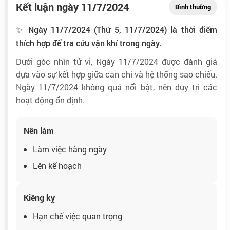
Kết luận ngày 11/7/2024
Bình thường
✨ Ngày 11/7/2024 (Thứ 5, 11/7/2024) là thời điểm
thích hợp để tra cứu vận khí trong ngày.
Dưới góc nhìn tử vi, Ngày 11/7/2024 được đánh giá
dựa vào sự kết hợp giữa can chi và hệ thống sao chiếu.
Ngày 11/7/2024 không quá nổi bật, nên duy trì các
hoạt động ổn định.
Nên làm
Làm việc hàng ngày
Lên kế hoạch
Kiêng kỵ
Hạn chế việc quan trọng