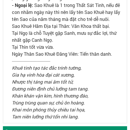
- Ngoại lệ:
Sao Khuê là 1 trong Thất Sát Tinh, nếu đẻ
con nhằm ngày này thì nên lấy tên Sao Khuê hay lấy
tên Sao của năm tháng mà đặt cho trẻ dễ nuôi.
Sao Khuê Hãm Địa tại Thân: Văn Khoa thất bại.
Tại Ngọ là chỗ Tuyệt gặp Sanh, mưu sự đắc lợi, thứ
nhất gặp Canh Ngọ.
Tại Thìn tốt vừa vừa.
Ngày Thân Sao Khuê Đăng Viên: Tiến thân danh.
---------------------------------
Khuê tinh tạo tác đắc trinh tường,
Gia hạ vinh hòa đại cát xương,
Nhược thị táng mai âm tốt tử,
Đương niên định chủ lưỡng tam tang.
Khán khán vận kim, hình thương đáo,
Trùng trùng quan sự, chủ ôn hoàng.
Khai môn phóng thủy chiêu tai họa,
Tam niên lưỡng thứ tổn nhi lang.