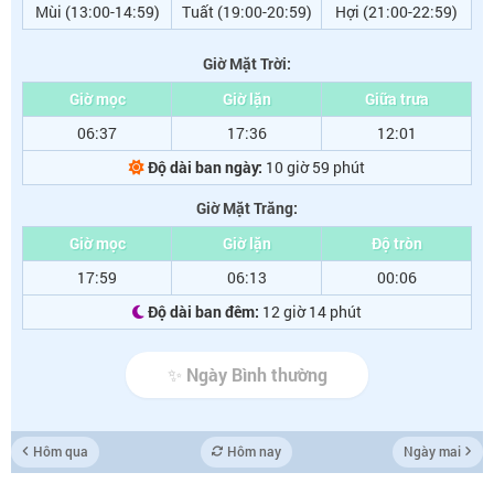
Mùi (13:00-14:59)
Tuất (19:00-20:59)
Hợi (21:00-22:59)
Giờ Mặt Trời:
Giờ mọc
Giờ lặn
Giữa trưa
06:37
17:36
12:01
Độ dài ban ngày:
10 giờ 59 phút
Giờ Mặt Trăng:
Giờ mọc
Giờ lặn
Độ tròn
17:59
06:13
00:06
Độ dài ban đêm:
12 giờ 14 phút
✨ Ngày Bình thường
Hôm qua
Hôm nay
Ngày mai