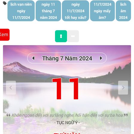
lịch vạn niên
ngày 11
ngày
11/7/2024
lịch
ngày
tháng 7
11/7/2024
ngày mấy
âm
11/7/2024
năm 2024
tốt hay xấu?
âm?
2024
Xem
Tháng 7 Năm 2024
11
Khôn ngoan đến với sự lắng nghe, hối hận đến với sự ba hoa.
- TỤC NGỮ Ý -