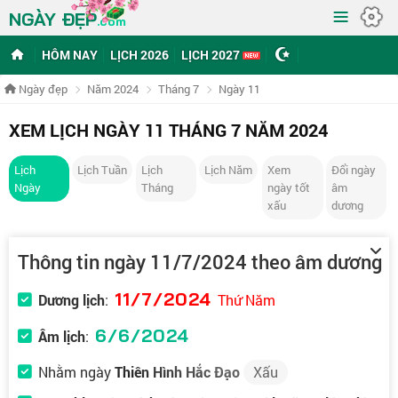
≡
NGÀY ĐẸP
.com
HÔM NAY
LỊCH 2026
LỊCH 2027
Ngày đẹp
Năm 2024
Tháng 7
Ngày 11
XEM LỊCH NGÀY 11 THÁNG 7 NĂM 2024
Lịch
Lịch Tuần
Lịch
Lịch Năm
Xem
Đổi ngày
Ngày
Tháng
ngày tốt
âm
xấu
dương
Thông tin ngày 11/7/2024 theo âm dương
11/7/2024
Dương lịch
:
Thứ Năm
6/6/2024
Âm lịch
:
Nhằm ngày
Thiên Hình Hắc Đạo
Xấu