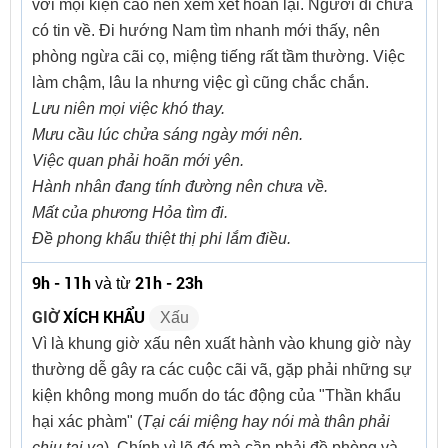
với mọi kiện cáo nên xem xét hoãn lại. Người đi chưa
có tin về. Đi hướng Nam tìm nhanh mới thấy, nên
phòng ngừa cãi cọ, miệng tiếng rất tầm thường. Việc
làm chậm, lâu la nhưng việc gì cũng chắc chắn.
Lưu niên mọi việc khó thay.
Mưu cầu lúc chửa sáng ngày mới nên.
Việc quan phải hoãn mới yên.
Hành nhân đang tính đường nên chưa về.
Mất của phương Hỏa tìm đi.
Đề phong khẩu thiệt thị phi lắm điều.
9h - 11h
21h - 23h
và từ
GIỜ
XÍCH KHẨU
Xấu
Vì là khung giờ xấu nên xuất hành vào khung giờ này
thường dễ gây ra các cuộc cãi vã, gặp phải những sự
kiện không mong muốn do tác động của "Thần khẩu
hại xác phàm" (
Tại cái miệng hay nói mà thân phải
chịu tai vạ
). Chính vì lẽ đó mà cần phải đề phòng và