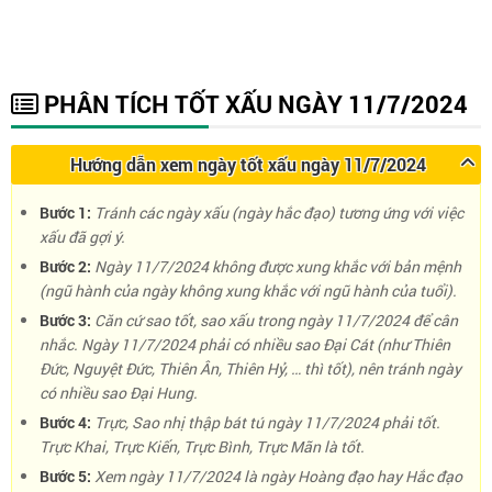
PHÂN TÍCH TỐT XẤU NGÀY 11/7/2024
Hướng dẫn xem ngày tốt xấu ngày 11/7/2024
Bước 1:
Tránh các ngày xấu (ngày hắc đạo) tương ứng với việc
xấu đã gợi ý.
Bước 2:
Ngày 11/7/2024 không được xung khắc với bản mệnh
(ngũ hành của ngày không xung khắc với ngũ hành của tuổi).
Bước 3:
Căn cứ sao tốt, sao xấu trong ngày 11/7/2024 để cân
nhắc. Ngày 11/7/2024 phải có nhiều sao Đại Cát (như Thiên
Đức, Nguyệt Đức, Thiên Ân, Thiên Hỷ, … thì tốt), nên tránh ngày
có nhiều sao Đại Hung.
Bước 4:
Trực, Sao nhị thập bát tú ngày 11/7/2024 phải tốt.
Trực Khai, Trực Kiến, Trực Bình, Trực Mãn là tốt.
Bước 5:
Xem ngày 11/7/2024 là ngày Hoàng đạo hay Hắc đạo