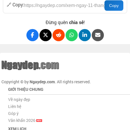
🔗 Copy:
Đừng quên
chia sẻ
!
Copyright © by
Ngaydep.com
. All rights reserved.
GIỚI THIỆU CHUNG
Về ngày đẹp
Liên hệ
Góp ý
Văn khấn 2026
XEM LỊCH