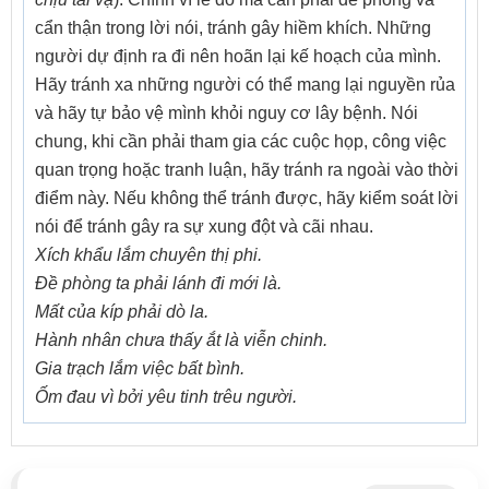
cẩn thận trong lời nói, tránh gây hiềm khích. Những
người dự định ra đi nên hoãn lại kế hoạch của mình.
Hãy tránh xa những người có thể mang lại nguyền rủa
và hãy tự bảo vệ mình khỏi nguy cơ lây bệnh. Nói
chung, khi cần phải tham gia các cuộc họp, công việc
quan trọng hoặc tranh luận, hãy tránh ra ngoài vào thời
điểm này. Nếu không thể tránh được, hãy kiểm soát lời
nói để tránh gây ra sự xung đột và cãi nhau.
Xích khẩu lắm chuyên thị phi.
Đề phòng ta phải lánh đi mới là.
Mất của kíp phải dò la.
Hành nhân chưa thấy ắt là viễn chinh.
Gia trạch lắm việc bất bình.
Ốm đau vì bởi yêu tinh trêu người.