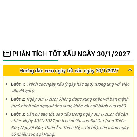
PHÂN TÍCH TỐT XẤU NGÀY 30/1/2027
Hướng dẫn xem ngày tốt xấu ngày 30/1/2027
Bước 1:
Tránh các ngày xấu (ngày hắc đạo) tương ứng với việc
xấu đã gợi ý.
Bước 2:
Ngày 30/1/2027 không được xung khắc với bản mệnh
(ngũ hành của ngày không xung khắc với ngũ hành của tuổi).
Bước 3:
Căn cứ sao tốt, sao xấu trong ngày 30/1/2027 để cân
nhắc. Ngày 30/1/2027 phải có nhiều sao Đại Cát (như Thiên
Đức, Nguyệt Đức, Thiên Ân, Thiên Hỷ, … thì tốt), nên tránh ngày
có nhiều sao Đại Hung.