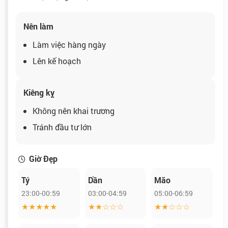
Nên làm
Làm việc hàng ngày
Lên kế hoạch
Kiêng kỵ
Không nên khai trương
Tránh đầu tư lớn
Giờ Đẹp
Tý
Dần
Mão
23:00-00:59
03:00-04:59
05:00-06:59
★★★★★
★★☆☆☆
★★☆☆☆