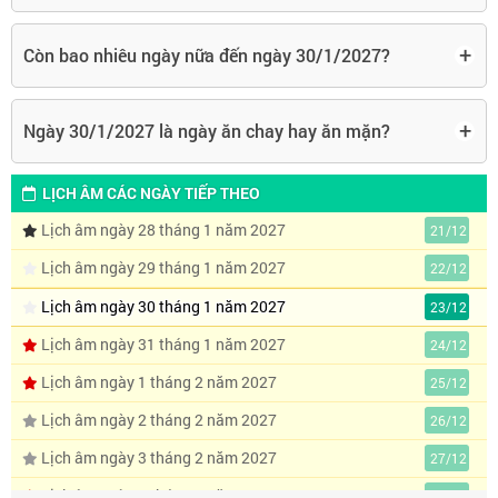
+
Còn bao nhiêu ngày nữa đến ngày 30/1/2027?
+
Ngày 30/1/2027 là ngày ăn chay hay ăn mặn?
LỊCH ÂM CÁC NGÀY TIẾP THEO
Lịch âm ngày 28 tháng 1 năm 2027
21/12
Lịch âm ngày 29 tháng 1 năm 2027
22/12
Lịch âm ngày 30 tháng 1 năm 2027
23/12
Lịch âm ngày 31 tháng 1 năm 2027
24/12
Lịch âm ngày 1 tháng 2 năm 2027
25/12
Lịch âm ngày 2 tháng 2 năm 2027
26/12
Lịch âm ngày 3 tháng 2 năm 2027
27/12
Lịch âm ngày 4 tháng 2 năm 2027
28/12