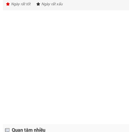
Ngày rất tốt
Ngày rất xấu
Lịch âm ngày 5 tháng 2 năm 2027
29/12
Lịch âm ngày 6 tháng 2 năm 2027
1/1
Lịch âm ngày 7 tháng 2 năm 2027
2/1
Lịch âm ngày 8 tháng 2 năm 2027
3/1
Lịch âm ngày 9 tháng 2 năm 2027
4/1
Lịch âm ngày 10 tháng 2 năm 2027
5/1
Lịch âm ngày 11 tháng 2 năm 2027
6/1
Lịch âm ngày 12 tháng 2 năm 2027
7/1
Lịch âm ngày 13 tháng 2 năm 2027
8/1
Quan tâm nhiều