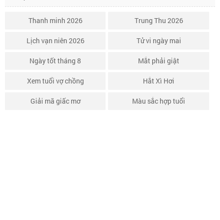
Thanh minh 2026
Trung Thu 2026
Lịch vạn niên 2026
Tử vi ngày mai
Ngày tốt tháng 8
Mắt phải giật
Xem tuổi vợ chồng
Hắt Xì Hơi
Giải mã giấc mơ
Màu sắc hợp tuổi