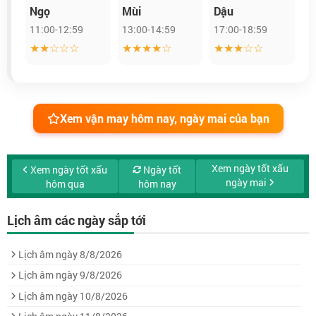
Ngọ
Mùi
Dậu
11:00-12:59
13:00-14:59
17:00-18:59
★★☆☆☆
★★★★☆
★★★☆☆
Xem vận may hôm nay, ngày mai của bạn
Xem ngày tốt xấu
Xem ngày tốt xấu
Ngày tốt
ngày mai
hôm qua
hôm nay
Lịch âm các ngày sắp tới
Lịch âm ngày 8/8/2026
Lịch âm ngày 9/8/2026
Lịch âm ngày 10/8/2026