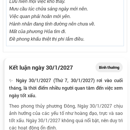
Lưu niên mọi việc khó thay.
Mưu cầu lúc chửa sáng ngày mới nên.
Việc quan phải hoãn mới yên.
Hành nhân đang tính đường nên chưa về.
Mất của phương Hỏa tìm đi.
Đề phong khẩu thiệt thị phi lắm điều.
Kết luận ngày 30/1/2027
Bình thường
✨ Ngày 30/1/2027 (Thứ 7, 30/1/2027) rơi vào cuối
tháng, là thời điểm nhiều người quan tâm đến việc xem
ngày tốt xấu.
Theo phong thủy phương Đông, Ngày 30/1/2027 chịu
ảnh hưởng của các yếu tố như hoàng đạo, trực và sao
tốt xấu. Ngày 30/1/2027 không quá nổi bật, nên duy trì
các hoạt động ổn định.