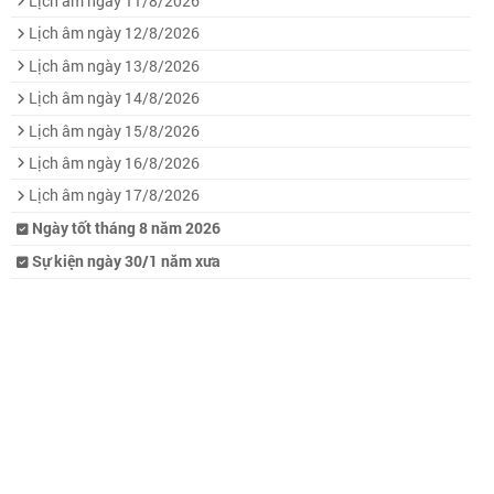
Lịch âm ngày 11/8/2026
Lịch âm ngày 12/8/2026
Lịch âm ngày 13/8/2026
Lịch âm ngày 14/8/2026
Lịch âm ngày 15/8/2026
Lịch âm ngày 16/8/2026
Lịch âm ngày 17/8/2026
Ngày tốt tháng 8 năm 2026
Sự kiện ngày 30/1 năm xưa