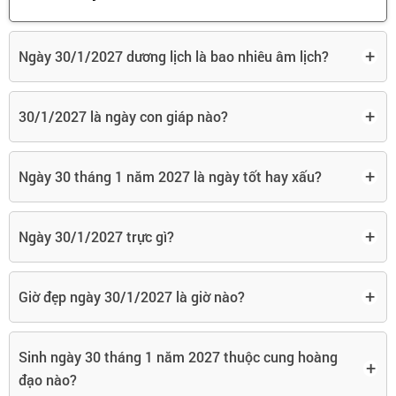
+
Ngày 30/1/2027 dương lịch là bao nhiêu âm lịch?
+
30/1/2027 là ngày con giáp nào?
+
Ngày 30 tháng 1 năm 2027 là ngày tốt hay xấu?
+
Ngày 30/1/2027 trực gì?
+
Giờ đẹp ngày 30/1/2027 là giờ nào?
Sinh ngày 30 tháng 1 năm 2027 thuộc cung hoàng
+
đạo nào?