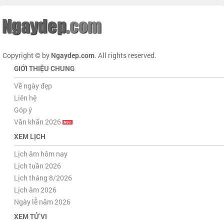
Copyright © by
Ngaydep.com
. All rights reserved.
GIỚI THIỆU CHUNG
Về ngày đẹp
Liên hệ
Góp ý
Văn khấn 2026
XEM LỊCH
Lịch âm hôm nay
Lịch tuần 2026
Lịch tháng 8/2026
Lịch âm 2026
Ngày lễ năm 2026
XEM TỬ VI