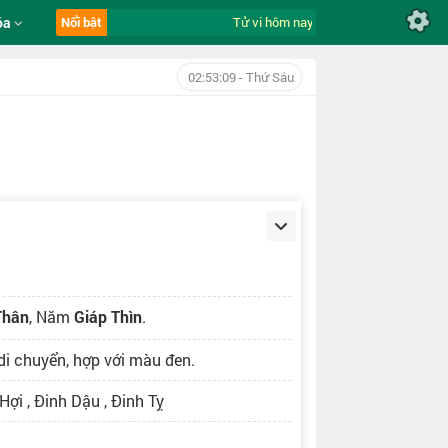
óa
Nổi bật
Tử vi hôm nay ngày 7/8/2026 của 12 con
02:53:11
- Thứ Sáu
Thân
, Năm
Giáp Thìn
.
di chuyển, hợp với màu đen.
 Hợi , Đinh Dậu , Đinh Tỵ