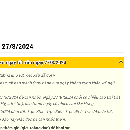
 27/8/2024
m ngày tốt xấu ngày 27/8/2024
ương ứng với việc xấu đã gợi ý.
ắc với bản mệnh (ngũ hành của ngày không xung khắc với ngũ
 27/8/2024 để cân nhắc. Ngày 27/8/2024 phải có nhiều sao Đại Cát
Hỷ, … thì tốt), nên tránh ngày có nhiều sao Đại Hung.
2024 phải tốt. Trực Khai, Trực Kiến, Trực Bình, Trực Mãn là tốt.
đạo hay Hắc đạo để cân nhắc thêm.
n thêm giờ (giờ Hoàng đạo) để khởi sự.