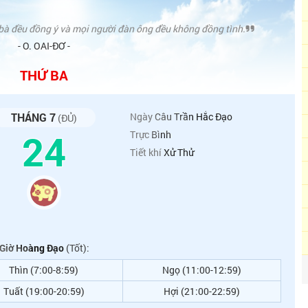
bà đều đồng ý và mọi người đàn ông đều không đồng tình.
- O. OAI-ĐƠ -
THỨ BA
THÁNG 7
Ngày
Câu Trần Hắc Đạo
(ĐỦ)
24
Trực
Bình
Tiết khí
Xử Thử
Giờ Hoàng Đạo
(Tốt):
Thìn (7:00-8:59)
Ngọ (11:00-12:59)
Tuất (19:00-20:59)
Hợi (21:00-22:59)