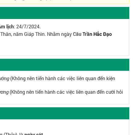
Âm lịch
: 24/7/2024.
 Thân, năm Giáp Thìn. Nhằm ngày
Câu Trần Hắc Đạo
cường
(Không nên tiến hành các việc liên quan đến kiện
ương
(Không nên tiến hành các việc liên quan đến cưới hỏi
 (Thủy), là
ngày cát.