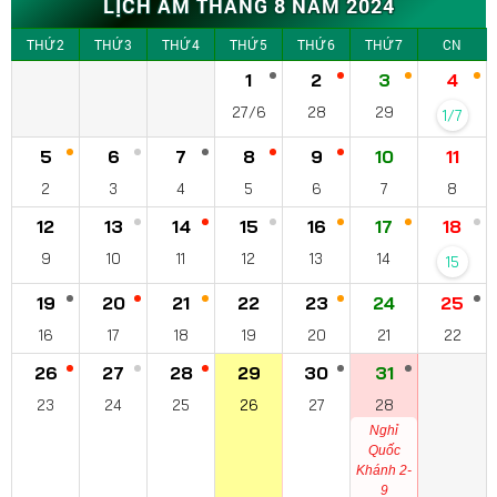
LỊCH ÂM THÁNG 8 NĂM 2024
THỨ 2
THỨ 3
THỨ 4
THỨ 5
THỨ 6
THỨ 7
CN
1
2
3
4
27/6
28
29
1/7
5
6
7
8
9
10
11
2
3
4
5
6
7
8
12
13
14
15
16
17
18
9
10
11
12
13
14
15
19
20
21
22
23
24
25
16
17
18
19
20
21
22
26
27
28
29
30
31
23
24
25
26
27
28
Nghỉ
Quốc
Khánh 2-
9