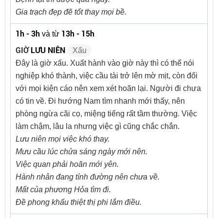
Gia trạch đẹp đẽ tốt thay mọi bề.
1h - 3h
13h - 15h
và từ
GIỜ
LƯU NIÊN
Xấu
Đây là giờ xấu. Xuất hành vào giờ này thì có thể nói
nghiệp khó thành, việc cầu tài trở lên mờ mịt, còn đối
với mọi kiện cáo nên xem xét hoãn lại. Người đi chưa
có tin về. Đi hướng Nam tìm nhanh mới thấy, nên
phòng ngừa cãi cọ, miệng tiếng rất tầm thường. Việc
làm chậm, lâu la nhưng việc gì cũng chắc chắn.
Lưu niên mọi việc khó thay.
Mưu cầu lúc chửa sáng ngày mới nên.
Việc quan phải hoãn mới yên.
Hành nhân đang tính đường nên chưa về.
Mất của phương Hỏa tìm đi.
Đề phong khẩu thiệt thị phi lắm điều.