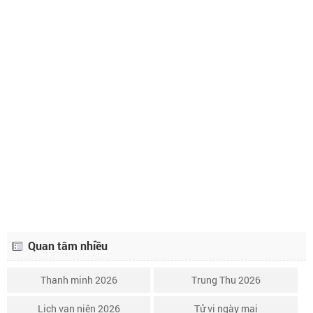
Lịch âm ngày 6 tháng 9 năm 2024
4/8
Lịch âm ngày 7 tháng 9 năm 2024
5/8
Lịch âm ngày 8 tháng 9 năm 2024
6/8
Lịch âm ngày 9 tháng 9 năm 2024
7/8
Lịch âm ngày 10 tháng 9 năm 2024
8/8
Lịch âm ngày 11 tháng 9 năm 2024
9/8
Lịch âm ngày 12 tháng 9 năm 2024
10/8
Quan tâm nhiều
Thanh minh 2026
Trung Thu 2026
Lịch vạn niên 2026
Tử vi ngày mai