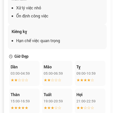
Xử lý việc nhỏ
Ổn định công việc
Kiêng kỵ
Hạn chế việc quan trọng
Giờ Đẹp
Dần
Mão
Tỵ
03:00-04:59
05:00-06:59
09:00-10:59
★★☆☆☆
★★☆☆☆
★★★★☆
Thân
Tuất
Hợi
15:00-16:59
19:00-20:59
21:00-22:59
★★★★★
★★★☆☆
★★☆☆☆