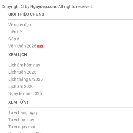
Copyright © by
Ngaydep.com
. All rights reserved.
GIỚI THIỆU CHUNG
Về ngày đẹp
Liên hệ
Góp ý
Văn khấn 2026
XEM LỊCH
Lịch âm hôm nay
Lịch tuần 2026
Lịch tháng 8/2026
Lịch âm 2026
Ngày lễ năm 2026
XEM TỬ VI
Tử vi hàng ngày
Tử vi hôm nay
Tử vi ngày mai