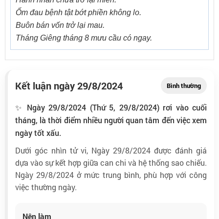
Ốm đau bệnh tật bớt phiền không lo.
Buôn bán vốn trở lại mau.
Tháng Giêng tháng 8 mưu cầu có ngay.
Kết luận ngày 29/8/2024
Bình thường
✨ Ngày 29/8/2024 (Thứ 5, 29/8/2024) rơi vào cuối
tháng, là thời điểm nhiều người quan tâm đến việc xem
ngày tốt xấu.
Dưới góc nhìn tử vi, Ngày 29/8/2024 được đánh giá
dựa vào sự kết hợp giữa can chi và hệ thống sao chiếu.
Ngày 29/8/2024 ở mức trung bình, phù hợp với công
việc thường ngày.
Nên làm