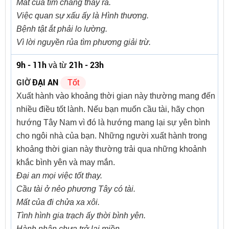
Mất của tìm chẳng thấy ra.
Việc quan sự xấu ấy là Hình thương.
Bệnh tật ắt phải lo lường.
Vì lời nguyền rủa tìm phương giải trừ.
9h - 11h
21h - 23h
và từ
GIỜ
ĐẠI AN
Tốt
Xuất hành vào khoảng thời gian này thường mang đến
nhiều điều tốt lành. Nếu bạn muốn cầu tài, hãy chọn
hướng Tây Nam vì đó là hướng mang lại sự yên bình
cho ngôi nhà của bạn. Những người xuất hành trong
khoảng thời gian này thường trải qua những khoảnh
khắc bình yên và may mắn.
Đại an mọi việc tốt thay.
Cầu tài ở nẻo phương Tây có tài.
Mất của đi chửa xa xôi.
Tình hình gia trạch ấy thời bình yên.
Hành nhân chưa trở lại miền.