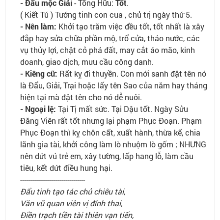
- Đẩu mộc Giải
- Tống Hữu:
Tốt
.
( Kiết Tú ) Tướng tinh con cua , chủ trị ngày thứ 5.
- Nên làm:
Khởi tạo trăm việc đều tốt, tốt nhất là xây
đắp hay sửa chữa phần mộ, trổ cửa, tháo nước, các
vụ thủy lợi, chặt cỏ phá đất, may cắt áo mão, kinh
doanh, giao dịch, mưu cầu công danh.
- Kiêng cữ:
Rất kỵ đi thuyền. Con mới sanh đặt tên nó
là Đẩu, Giải, Trại hoặc lấy tên Sao của năm hay tháng
hiện tại mà đặt tên cho nó dễ nuôi.
- Ngoại lệ:
Tại Tị mất sức. Tại Dậu tốt. Ngày Sửu
Đăng Viên rất tốt nhưng lại phạm Phục Đoạn. Phạm
Phục Đoạn thì kỵ chôn cất, xuất hành, thừa kế, chia
lãnh gia tài, khởi công làm lò nhuộm lò gốm ; NHƯNG
nên dứt vú trẻ em, xây tường, lấp hang lỗ, làm cầu
tiêu, kết dứt điều hung hại.
---------------------------------
Đẩu tinh tạo tác chủ chiêu tài,
Văn vũ quan viên vị đỉnh thai,
Điền trạch tiền tài thiên vạn tiến,