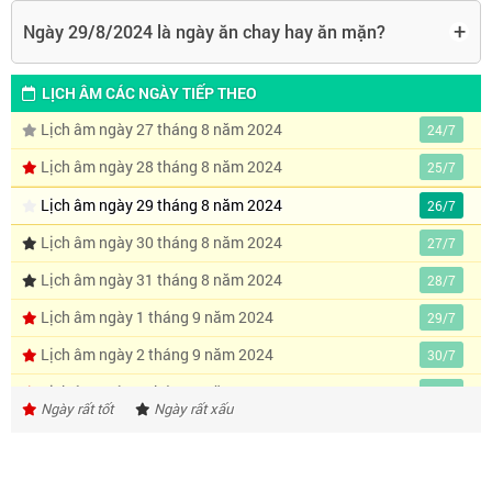
+
Ngày 29/8/2024 là ngày ăn chay hay ăn mặn?
LỊCH ÂM CÁC NGÀY TIẾP THEO
Lịch âm ngày 27 tháng 8 năm 2024
24/7
Lịch âm ngày 28 tháng 8 năm 2024
25/7
Lịch âm ngày 29 tháng 8 năm 2024
26/7
Lịch âm ngày 30 tháng 8 năm 2024
27/7
Lịch âm ngày 31 tháng 8 năm 2024
28/7
Lịch âm ngày 1 tháng 9 năm 2024
29/7
Lịch âm ngày 2 tháng 9 năm 2024
30/7
Lịch âm ngày 3 tháng 9 năm 2024
1/8
Ngày rất tốt
Ngày rất xấu
Lịch âm ngày 4 tháng 9 năm 2024
2/8
Lịch âm ngày 5 tháng 9 năm 2024
3/8