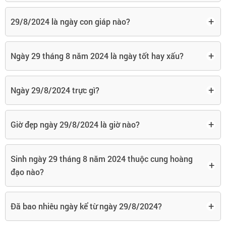
+
29/8/2024 là ngày con giáp nào?
+
Ngày 29 tháng 8 năm 2024 là ngày tốt hay xấu?
+
Ngày 29/8/2024 trực gì?
+
Giờ đẹp ngày 29/8/2024 là giờ nào?
Sinh ngày 29 tháng 8 năm 2024 thuộc cung hoàng
+
đạo nào?
+
Đã bao nhiêu ngày kể từ ngày 29/8/2024?