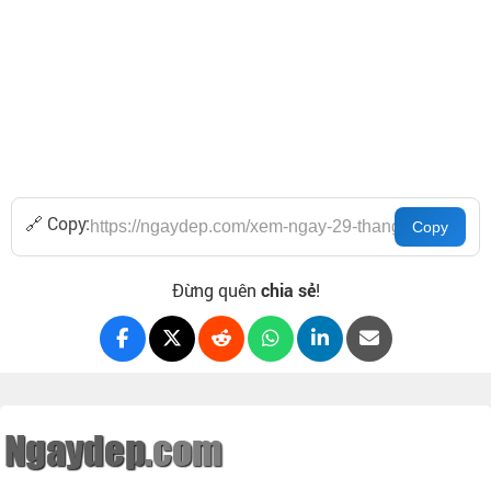
🔗 Copy:
Đừng quên
chia sẻ
!