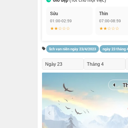
Sửu
Thìn
01:00-02:59
07:00-08:59
★★☆☆☆
★★☆☆☆
lịch vạn niên ngày 23/4/2023
ngày 23 tháng 
T