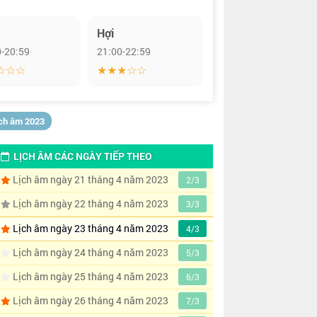
Hợi
0-20:59
21:00-22:59
☆☆☆
★★★☆☆
ịch âm 2023
LỊCH ÂM CÁC NGÀY TIẾP THEO
Lịch âm ngày 21 tháng 4 năm 2023
2/3
Lịch âm ngày 22 tháng 4 năm 2023
3/3
Lịch âm ngày 23 tháng 4 năm 2023
4/3
Lịch âm ngày 24 tháng 4 năm 2023
5/3
Lịch âm ngày 25 tháng 4 năm 2023
6/3
Lịch âm ngày 26 tháng 4 năm 2023
7/3