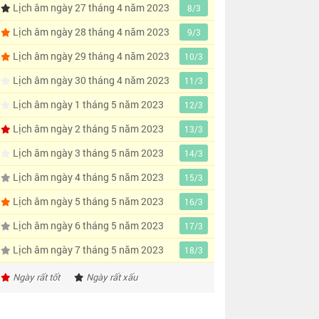
Lịch âm ngày 27 tháng 4 năm 2023
8/3
Lịch âm ngày 28 tháng 4 năm 2023
9/3
Lịch âm ngày 29 tháng 4 năm 2023
10/3
Lịch âm ngày 30 tháng 4 năm 2023
11/3
Lịch âm ngày 1 tháng 5 năm 2023
12/3
Lịch âm ngày 2 tháng 5 năm 2023
13/3
Lịch âm ngày 3 tháng 5 năm 2023
14/3
Lịch âm ngày 4 tháng 5 năm 2023
15/3
Lịch âm ngày 5 tháng 5 năm 2023
16/3
Lịch âm ngày 6 tháng 5 năm 2023
17/3
Lịch âm ngày 7 tháng 5 năm 2023
18/3
Ngày rất tốt
Ngày rất xấu