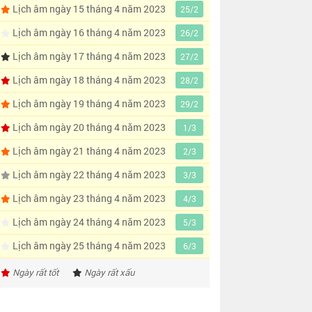
Lịch âm ngày 15 tháng 4 năm 2023
25/2
Lịch âm ngày 16 tháng 4 năm 2023
26/2
Lịch âm ngày 17 tháng 4 năm 2023
27/2
Lịch âm ngày 18 tháng 4 năm 2023
28/2
Lịch âm ngày 19 tháng 4 năm 2023
29/2
Lịch âm ngày 20 tháng 4 năm 2023
1/3
Lịch âm ngày 21 tháng 4 năm 2023
2/3
Lịch âm ngày 22 tháng 4 năm 2023
3/3
Lịch âm ngày 23 tháng 4 năm 2023
4/3
Lịch âm ngày 24 tháng 4 năm 2023
5/3
Lịch âm ngày 25 tháng 4 năm 2023
6/3
Ngày rất tốt
Ngày rất xấu