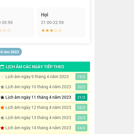
Hợi
0-20:59
21:00-22:59
☆☆☆
★★★☆☆
ịch âm 2023
LỊCH ÂM CÁC NGÀY TIẾP THEO
Lịch âm ngày 9 tháng 4 năm 2023
19/2
Lịch âm ngày 10 tháng 4 năm 2023
20/2
Lịch âm ngày 11 tháng 4 năm 2023
21/2
Lịch âm ngày 12 tháng 4 năm 2023
22/2
Lịch âm ngày 13 tháng 4 năm 2023
23/2
Lịch âm ngày 14 tháng 4 năm 2023
24/2