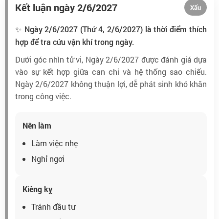
Kết luận ngày 2/6/2027
Xấu
✨ Ngày 2/6/2027 (Thứ 4, 2/6/2027) là thời điểm thích
hợp để tra cứu vận khí trong ngày.
Dưới góc nhìn tử vi, Ngày 2/6/2027 được đánh giá dựa
vào sự kết hợp giữa can chi và hệ thống sao chiếu.
Ngày 2/6/2027 không thuận lợi, dễ phát sinh khó khăn
trong công việc.
Nên làm
Làm việc nhẹ
Nghỉ ngơi
Kiêng kỵ
Tránh đầu tư