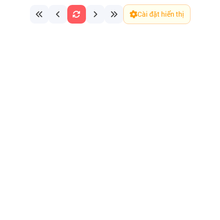
Cài đặt hiển thị