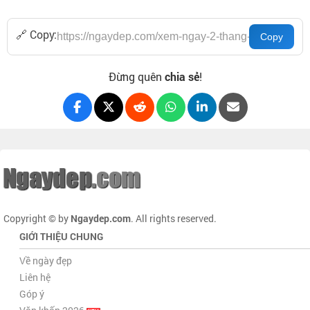
🔗 Copy:
Đừng quên
chia sẻ
!
Copyright © by
Ngaydep.com
. All rights reserved.
GIỚI THIỆU CHUNG
Về ngày đẹp
Liên hệ
Góp ý