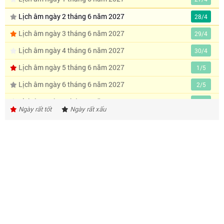
Lịch âm ngày 2 tháng 6 năm 2027
28/4
Lịch âm ngày 3 tháng 6 năm 2027
29/4
Lịch âm ngày 4 tháng 6 năm 2027
30/4
Lịch âm ngày 5 tháng 6 năm 2027
1/5
Lịch âm ngày 6 tháng 6 năm 2027
2/5
Lịch âm ngày 7 tháng 6 năm 2027
3/5
Ngày rất tốt
Ngày rất xấu
Lịch âm ngày 8 tháng 6 năm 2027
4/5
Lịch âm ngày 9 tháng 6 năm 2027
5/5
Lịch âm ngày 10 tháng 6 năm 2027
6/5
Lịch âm ngày 11 tháng 6 năm 2027
7/5
Lịch âm ngày 12 tháng 6 năm 2027
8/5
Lịch âm ngày 13 tháng 6 năm 2027
9/5
Lịch âm ngày 14 tháng 6 năm 2027
10/5