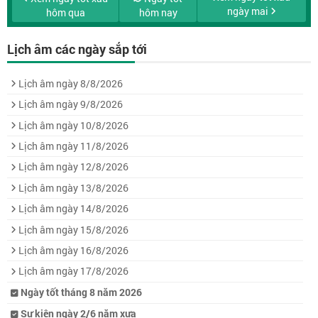
ngày mai
hôm qua
hôm nay
Lịch âm các ngày sắp tới
Lịch âm ngày 8/8/2026
Lịch âm ngày 9/8/2026
Lịch âm ngày 10/8/2026
Lịch âm ngày 11/8/2026
Lịch âm ngày 12/8/2026
Lịch âm ngày 13/8/2026
Lịch âm ngày 14/8/2026
Lịch âm ngày 15/8/2026
Lịch âm ngày 16/8/2026
Lịch âm ngày 17/8/2026
Ngày tốt tháng 8 năm 2026
Sự kiện ngày 2/6 năm xưa