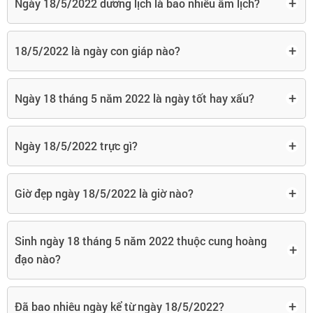
+
Ngày 18/5/2022 dương lịch là bao nhiêu âm lịch?
+
18/5/2022 là ngày con giáp nào?
+
Ngày 18 tháng 5 năm 2022 là ngày tốt hay xấu?
+
Ngày 18/5/2022 trực gì?
+
Giờ đẹp ngày 18/5/2022 là giờ nào?
Sinh ngày 18 tháng 5 năm 2022 thuộc cung hoàng
+
đạo nào?
+
Đã bao nhiêu ngày kể từ ngày 18/5/2022?