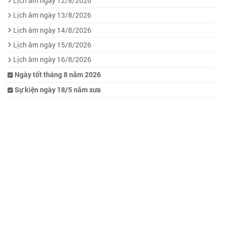
Lịch âm ngày 12/8/2026
Lịch âm ngày 13/8/2026
Lịch âm ngày 14/8/2026
Lịch âm ngày 15/8/2026
Lịch âm ngày 16/8/2026
Ngày tốt tháng 8 năm 2026
Sự kiện ngày 18/5 năm xưa