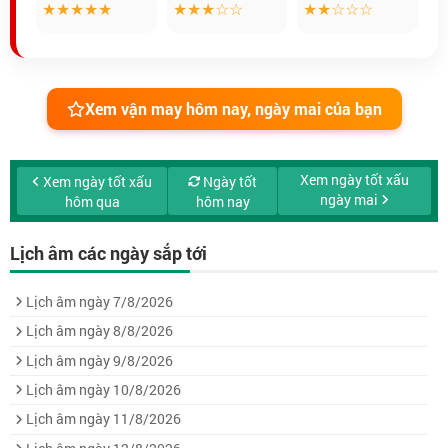
★★★★★
★★★☆☆
★★☆☆☆
Xem vận may hôm nay, ngày mai của bạn
Xem ngày tốt xấu
Xem ngày tốt xấu
Ngày tốt
ngày mai
hôm qua
hôm nay
Lịch âm các ngày sắp tới
Lịch âm ngày 7/8/2026
Lịch âm ngày 8/8/2026
Lịch âm ngày 9/8/2026
Lịch âm ngày 10/8/2026
Lịch âm ngày 11/8/2026