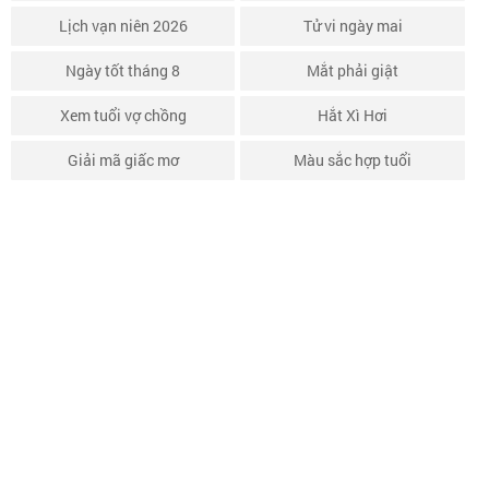
Lịch vạn niên 2026
Tử vi ngày mai
Ngày tốt tháng 8
Mắt phải giật
Xem tuổi vợ chồng
Hắt Xì Hơi
Giải mã giấc mơ
Màu sắc hợp tuổi