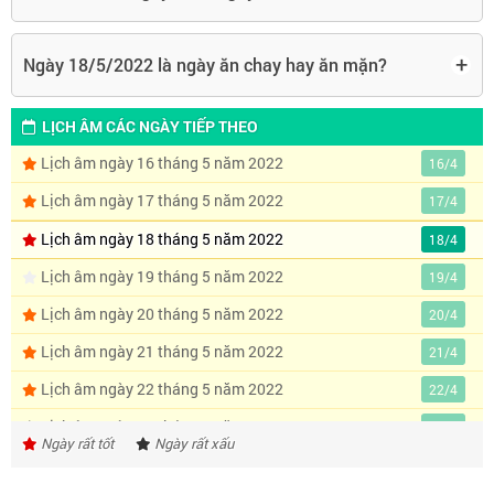
+
Ngày 18/5/2022 là ngày ăn chay hay ăn mặn?
LỊCH ÂM CÁC NGÀY TIẾP THEO
Lịch âm ngày 16 tháng 5 năm 2022
16/4
Lịch âm ngày 17 tháng 5 năm 2022
17/4
Lịch âm ngày 18 tháng 5 năm 2022
18/4
Lịch âm ngày 19 tháng 5 năm 2022
19/4
Lịch âm ngày 20 tháng 5 năm 2022
20/4
Lịch âm ngày 21 tháng 5 năm 2022
21/4
Lịch âm ngày 22 tháng 5 năm 2022
22/4
Lịch âm ngày 23 tháng 5 năm 2022
23/4
Ngày rất tốt
Ngày rất xấu
Lịch âm ngày 24 tháng 5 năm 2022
24/4