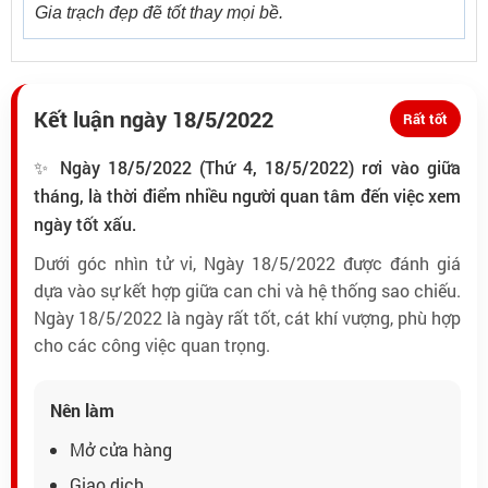
Gia trạch đẹp đẽ tốt thay mọi bề.
Kết luận ngày 18/5/2022
Rất tốt
✨ Ngày 18/5/2022 (Thứ 4, 18/5/2022) rơi vào giữa
tháng, là thời điểm nhiều người quan tâm đến việc xem
ngày tốt xấu.
Dưới góc nhìn tử vi, Ngày 18/5/2022 được đánh giá
dựa vào sự kết hợp giữa can chi và hệ thống sao chiếu.
Ngày 18/5/2022 là ngày rất tốt, cát khí vượng, phù hợp
cho các công việc quan trọng.
Nên làm
Mở cửa hàng
Giao dịch