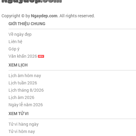
Copyright © by
Ngaydep.com
. All rights reserved.
GIỚI THIỆU CHUNG
Về ngày đẹp
Liên hệ
Góp ý
Văn khấn 2026
XEM LỊCH
Lịch âm hôm nay
Lịch tuần 2026
Lịch tháng 8/2026
Lịch âm 2026
Ngày lễ năm 2026
XEM TỬ VI
Tử vi hàng ngày
Tử vi hôm nay