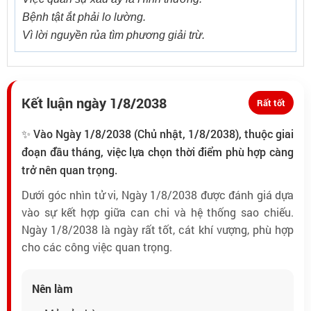
Bệnh tật ắt phải lo lường.
Vì lời nguyền rủa tìm phương giải trừ.
Kết luận ngày 1/8/2038
Rất tốt
✨ Vào Ngày 1/8/2038 (Chủ nhật, 1/8/2038), thuộc giai
đoạn đầu tháng, việc lựa chọn thời điểm phù hợp càng
trở nên quan trọng.
Dưới góc nhìn tử vi, Ngày 1/8/2038 được đánh giá dựa
vào sự kết hợp giữa can chi và hệ thống sao chiếu.
Ngày 1/8/2038 là ngày rất tốt, cát khí vượng, phù hợp
cho các công việc quan trọng.
Nên làm