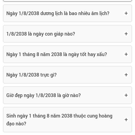
+
Ngày 1/8/2038 dương lịch là bao nhiêu âm lịch?
+
1/8/2038 là ngày con giáp nào?
+
Ngày 1 tháng 8 năm 2038 là ngày tốt hay xấu?
+
Ngày 1/8/2038 trực gì?
+
Giờ đẹp ngày 1/8/2038 là giờ nào?
Sinh ngày 1 tháng 8 năm 2038 thuộc cung hoàng
+
đạo nào?