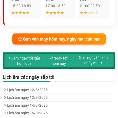
15:00-16:59
17:00-18:59
21:00-22:59
★★★★★
★★★★★
★★☆☆☆
Xem vận may hôm nay, ngày mai của bạn
Xem ngày tốt xấu
Xem ngày tốt xấu
Ngày tốt
ngày mai
hôm qua
hôm nay
Lịch âm các ngày sắp tới
Lịch âm ngày 12/8/2026
Lịch âm ngày 13/8/2026
Lịch âm ngày 14/8/2026
Lịch âm ngày 15/8/2026