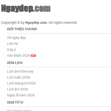
Copyright © by
Ngaydep.com
. All rights reserved.
GIỚI THIỆU CHUNG
Về ngày đẹp
Liên hệ
Góp ý
Văn khấn 2026
XEM LỊCH
Lịch âm hôm nay
Lịch tuần 2026
Lịch tháng 8/2026
Lịch âm 2026
Ngày lễ năm 2026
XEM TỬ VI
Tử vi hàng ngày