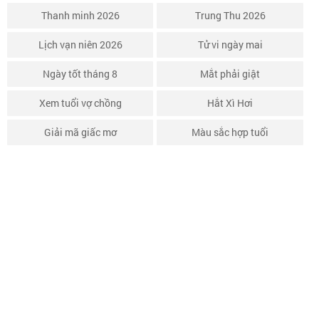
Thanh minh 2026
Trung Thu 2026
Lịch vạn niên 2026
Tử vi ngày mai
Ngày tốt tháng 8
Mắt phải giật
Xem tuổi vợ chồng
Hắt Xì Hơi
Giải mã giấc mơ
Màu sắc hợp tuổi