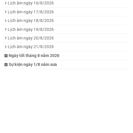
Lịch âm ngày 16/8/2026
Lịch âm ngày 17/8/2026
Lịch âm ngày 18/8/2026
Lịch âm ngày 19/8/2026
Lịch âm ngày 20/8/2026
Lịch âm ngày 21/8/2026
Ngày tốt tháng 8 năm 2026
Sự kiện ngày 1/8 năm xưa