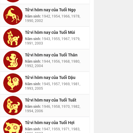
Tử vi hôm nay của Tuổi Ngọ
Năm sinh:
1942, 1954, 1966, 1978,
1990, 2002
Tử vi hôm nay của Tuổi Mùi
Năm sinh:
1943, 1955, 1967, 1979,
1991, 2003
Tử vi hôm nay của Tuổi Thân
Năm sinh:
1944, 1956, 1968, 1980,
1992, 2004
Tử vi hôm nay của Tuổi Dậu
Năm sinh:
1945, 1957, 1969, 1981,
1993, 2005
Tử vi hôm nay của Tuổi Tuất
Năm sinh:
1946, 1958, 1970, 1982,
1994, 2006
Tử vi hôm nay của Tuổi Hợi
Năm sinh:
1947, 1959, 1971, 1983,