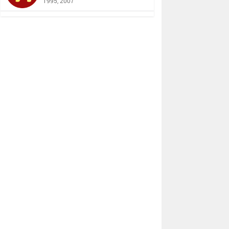
1995, 2007