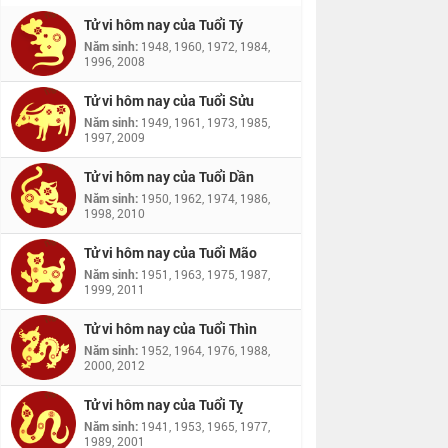
Tử vi hôm nay của Tuổi Tý
Năm sinh:
1948, 1960, 1972, 1984,
1996, 2008
Tử vi hôm nay của Tuổi Sửu
Năm sinh:
1949, 1961, 1973, 1985,
1997, 2009
Tử vi hôm nay của Tuổi Dần
Năm sinh:
1950, 1962, 1974, 1986,
1998, 2010
Tử vi hôm nay của Tuổi Mão
Năm sinh:
1951, 1963, 1975, 1987,
1999, 2011
Tử vi hôm nay của Tuổi Thìn
Năm sinh:
1952, 1964, 1976, 1988,
2000, 2012
Tử vi hôm nay của Tuổi Tỵ
Năm sinh:
1941, 1953, 1965, 1977,
1989, 2001