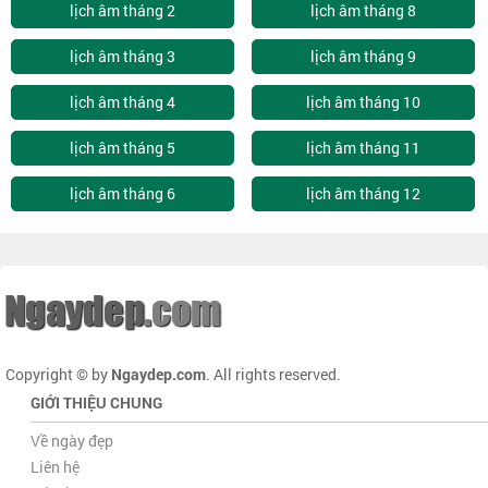
lịch âm tháng 2
lịch âm tháng 8
lịch âm tháng 3
lịch âm tháng 9
lịch âm tháng 4
lịch âm tháng 10
lịch âm tháng 5
lịch âm tháng 11
lịch âm tháng 6
lịch âm tháng 12
Copyright © by
Ngaydep.com
. All rights reserved.
GIỚI THIỆU CHUNG
Về ngày đẹp
Liên hệ