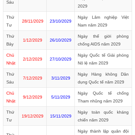
Sáu
2029
Thứ
Ngày Lâm nghiệp Việt
28/11/2029
23/10/2029
Tư
Nam năm 2029
Thứ
Ngày thế giới phòng
1/12/2029
26/10/2029
Bảy
chống AIDS năm 2029
Chủ
Ngày Quốc tế Giải phóng
2/12/2029
27/10/2029
Nhật
Nô lệ năm 2029
Thứ
Ngày Hàng không Dân
7/12/2029
3/11/2029
Sáu
dụng Quốc tế năm 2029
Chủ
Ngày Quốc tế chống
9/12/2029
5/11/2029
Nhật
Tham nhũng năm 2029
Thứ
Ngày toàn quốc kháng
19/12/2029
15/11/2029
Tư
chiến năm 2029
Ngày thành lập quân đội