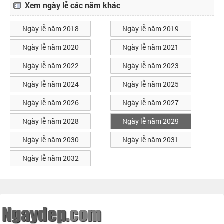
Xem ngày lễ các năm khác
Ngày lễ năm 2018
Ngày lễ năm 2019
Ngày lễ năm 2020
Ngày lễ năm 2021
Ngày lễ năm 2022
Ngày lễ năm 2023
Ngày lễ năm 2024
Ngày lễ năm 2025
Ngày lễ năm 2026
Ngày lễ năm 2027
Ngày lễ năm 2028
Ngày lễ năm 2029
Ngày lễ năm 2030
Ngày lễ năm 2031
Ngày lễ năm 2032