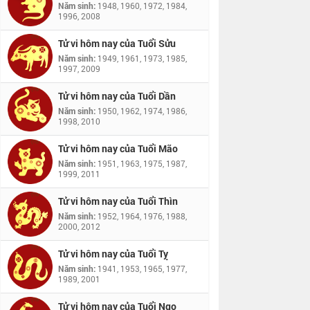
Năm sinh:
1948, 1960, 1972, 1984,
1996, 2008
Tử vi hôm nay của Tuổi Sửu
Năm sinh:
1949, 1961, 1973, 1985,
1997, 2009
Tử vi hôm nay của Tuổi Dần
Năm sinh:
1950, 1962, 1974, 1986,
1998, 2010
Tử vi hôm nay của Tuổi Mão
Năm sinh:
1951, 1963, 1975, 1987,
1999, 2011
Tử vi hôm nay của Tuổi Thìn
Năm sinh:
1952, 1964, 1976, 1988,
2000, 2012
Tử vi hôm nay của Tuổi Tỵ
Năm sinh:
1941, 1953, 1965, 1977,
1989, 2001
Tử vi hôm nay của Tuổi Ngọ