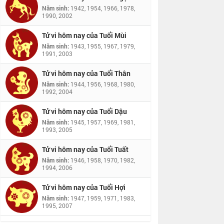
Năm sinh:
1942, 1954, 1966, 1978,
1990, 2002
Tử vi hôm nay của Tuổi Mùi
Năm sinh:
1943, 1955, 1967, 1979,
1991, 2003
Tử vi hôm nay của Tuổi Thân
Năm sinh:
1944, 1956, 1968, 1980,
1992, 2004
Tử vi hôm nay của Tuổi Dậu
Năm sinh:
1945, 1957, 1969, 1981,
1993, 2005
Tử vi hôm nay của Tuổi Tuất
Năm sinh:
1946, 1958, 1970, 1982,
1994, 2006
Tử vi hôm nay của Tuổi Hợi
Năm sinh:
1947, 1959, 1971, 1983,
1995, 2007