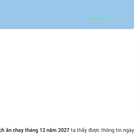
ịch ăn chay tháng 12 năm 2027
ta thấy được thông tin ngày