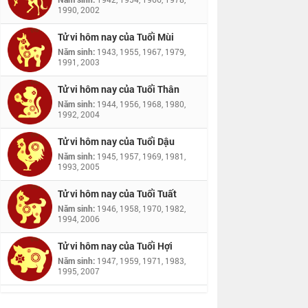
1990, 2002
Tử vi hôm nay của Tuổi Mùi
Năm sinh:
1943, 1955, 1967, 1979,
1991, 2003
Tử vi hôm nay của Tuổi Thân
Năm sinh:
1944, 1956, 1968, 1980,
1992, 2004
Tử vi hôm nay của Tuổi Dậu
Năm sinh:
1945, 1957, 1969, 1981,
1993, 2005
Tử vi hôm nay của Tuổi Tuất
Năm sinh:
1946, 1958, 1970, 1982,
1994, 2006
Tử vi hôm nay của Tuổi Hợi
Năm sinh:
1947, 1959, 1971, 1983,
1995, 2007