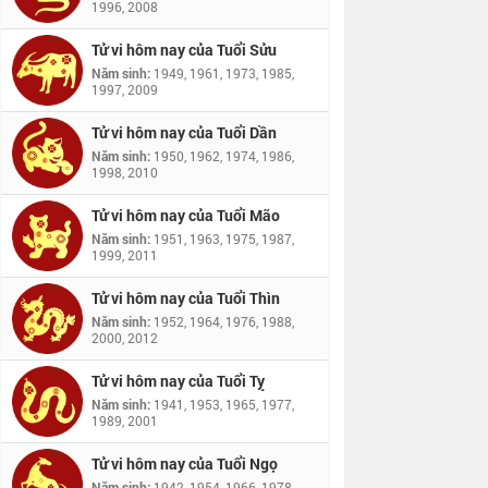
1996, 2008
Tử vi hôm nay của Tuổi Sửu
Năm sinh:
1949, 1961, 1973, 1985,
1997, 2009
Tử vi hôm nay của Tuổi Dần
Năm sinh:
1950, 1962, 1974, 1986,
1998, 2010
Tử vi hôm nay của Tuổi Mão
Năm sinh:
1951, 1963, 1975, 1987,
1999, 2011
Tử vi hôm nay của Tuổi Thìn
Năm sinh:
1952, 1964, 1976, 1988,
2000, 2012
Tử vi hôm nay của Tuổi Tỵ
Năm sinh:
1941, 1953, 1965, 1977,
1989, 2001
Tử vi hôm nay của Tuổi Ngọ
Năm sinh:
1942, 1954, 1966, 1978,