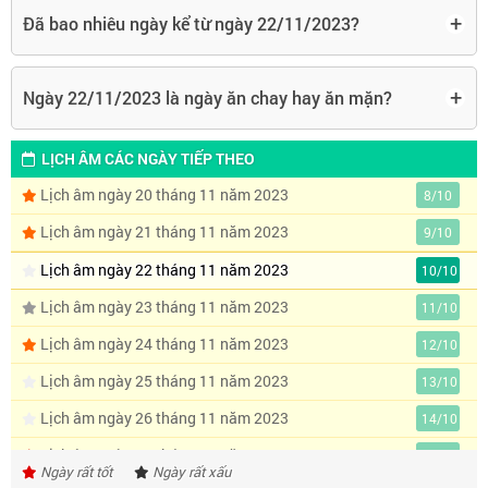
+
Đã bao nhiêu ngày kể từ ngày 22/11/2023?
+
Ngày 22/11/2023 là ngày ăn chay hay ăn mặn?
LỊCH ÂM CÁC NGÀY TIẾP THEO
Lịch âm ngày 20 tháng 11 năm 2023
8/10
Lịch âm ngày 21 tháng 11 năm 2023
9/10
Lịch âm ngày 22 tháng 11 năm 2023
10/10
Lịch âm ngày 23 tháng 11 năm 2023
11/10
Lịch âm ngày 24 tháng 11 năm 2023
12/10
Lịch âm ngày 25 tháng 11 năm 2023
13/10
Lịch âm ngày 26 tháng 11 năm 2023
14/10
Lịch âm ngày 27 tháng 11 năm 2023
15/10
Ngày rất tốt
Ngày rất xấu