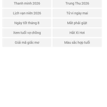
Thanh minh 2026
Trung Thu 2026
Lịch vạn niên 2026
Tử vi ngày mai
Ngày tốt tháng 8
Mắt phải giật
Xem tuổi vợ chồng
Hắt Xì Hơi
Giải mã giấc mơ
Màu sắc hợp tuổi