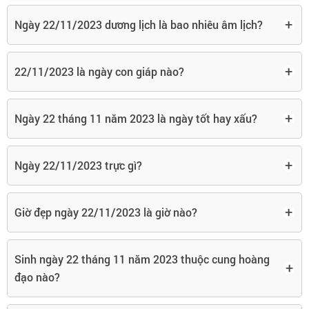
+
Ngày 22/11/2023 dương lịch là bao nhiêu âm lịch?
+
22/11/2023 là ngày con giáp nào?
+
Ngày 22 tháng 11 năm 2023 là ngày tốt hay xấu?
+
Ngày 22/11/2023 trực gì?
+
Giờ đẹp ngày 22/11/2023 là giờ nào?
Sinh ngày 22 tháng 11 năm 2023 thuộc cung hoàng
+
đạo nào?