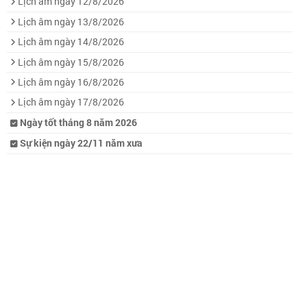
Lịch âm ngày 12/8/2026
Lịch âm ngày 13/8/2026
Lịch âm ngày 14/8/2026
Lịch âm ngày 15/8/2026
Lịch âm ngày 16/8/2026
Lịch âm ngày 17/8/2026
Ngày tốt tháng 8 năm 2026
Sự kiện ngày 22/11 năm xưa