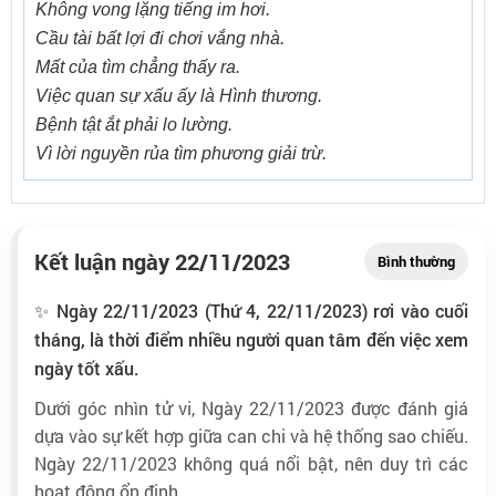
Không vong lặng tiếng im hơi.
Cầu tài bất lợi đi chơi vắng nhà.
Mất của tìm chẳng thấy ra.
Việc quan sự xấu ấy là Hình thương.
Bệnh tật ắt phải lo lường.
Vì lời nguyền rủa tìm phương giải trừ.
Kết luận ngày 22/11/2023
Bình thường
✨ Ngày 22/11/2023 (Thứ 4, 22/11/2023) rơi vào cuối
tháng, là thời điểm nhiều người quan tâm đến việc xem
ngày tốt xấu.
Dưới góc nhìn tử vi, Ngày 22/11/2023 được đánh giá
dựa vào sự kết hợp giữa can chi và hệ thống sao chiếu.
Ngày 22/11/2023 không quá nổi bật, nên duy trì các
hoạt động ổn định.