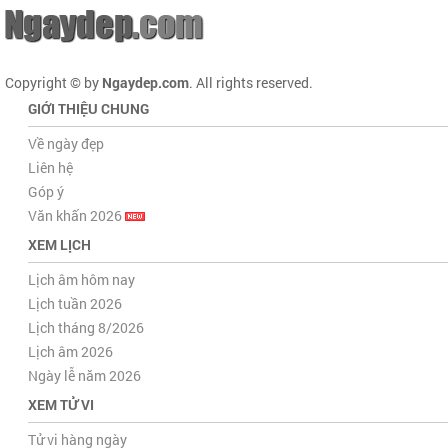
Copyright © by
Ngaydep.com
. All rights reserved.
GIỚI THIỆU CHUNG
Về ngày đẹp
Liên hệ
Góp ý
Văn khấn 2026
XEM LỊCH
Lịch âm hôm nay
Lịch tuần 2026
Lịch tháng 8/2026
Lịch âm 2026
Ngày lễ năm 2026
XEM TỬ VI
Tử vi hàng ngày