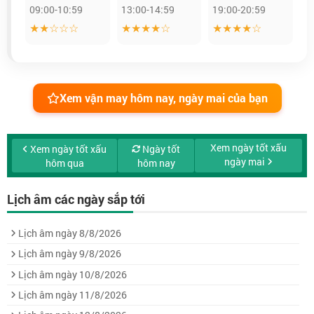
09:00-10:59
13:00-14:59
19:00-20:59
★★☆☆☆
★★★★☆
★★★★☆
Xem vận may hôm nay, ngày mai của bạn
Xem ngày tốt xấu
Xem ngày tốt xấu
Ngày tốt
ngày mai
hôm qua
hôm nay
Lịch âm các ngày sắp tới
Lịch âm ngày 8/8/2026
Lịch âm ngày 9/8/2026
Lịch âm ngày 10/8/2026
Lịch âm ngày 11/8/2026