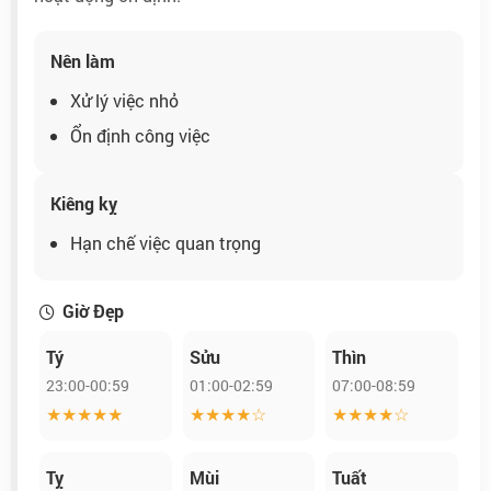
Nên làm
Xử lý việc nhỏ
Ổn định công việc
Kiêng kỵ
Hạn chế việc quan trọng
Giờ Đẹp
Tý
Sửu
Thìn
23:00-00:59
01:00-02:59
07:00-08:59
★★★★★
★★★★☆
★★★★☆
Tỵ
Mùi
Tuất