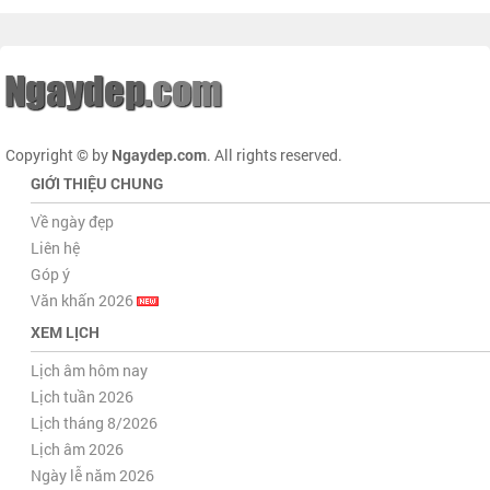
Copyright © by
Ngaydep.com
. All rights reserved.
GIỚI THIỆU CHUNG
Về ngày đẹp
Liên hệ
Góp ý
Văn khấn 2026
XEM LỊCH
Lịch âm hôm nay
Lịch tuần 2026
Lịch tháng 8/2026
Lịch âm 2026
Ngày lễ năm 2026