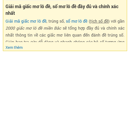
Giải mã giấc mơ lô đề, sổ mơ lô đề đầy đủ và chính xác
nhất
Giải mã giấc mơ lô đề
, trúng số,
sổ mơ lô đề
(
tịch số đề
) với gần
2000 giấc mơ lô đề miền Bắc
sẽ tổng hợp đầy đủ và chính xác
nhất thông tin về các giấc mơ liên quan đến đánh đề trúng số.
Giúp bạn tra cứu dễ dàng và nhanh chóng các bộ số tương ứng
Xem thêm
với những giấc mơ này.