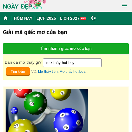
≡
NGÀY ĐẸP
.com
HÔM NAY
LỊCH 2026
LỊCH 2027
Giải mã giấc mơ của bạn
Tìm nhanh giấc mơ của bạn
Bạn đã mơ thấy gì?
Tìm kiếm
VD:
Mơ thấy tiền
,
Mơ thấy hot boy
, ...