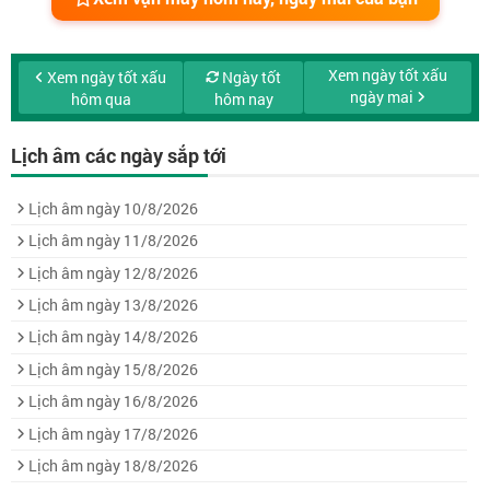
Xem ngày tốt xấu
Xem ngày tốt xấu
Ngày tốt
ngày mai
hôm qua
hôm nay
Lịch âm các ngày sắp tới
Lịch âm ngày 10/8/2026
Lịch âm ngày 11/8/2026
Lịch âm ngày 12/8/2026
Lịch âm ngày 13/8/2026
Lịch âm ngày 14/8/2026
Lịch âm ngày 15/8/2026
Lịch âm ngày 16/8/2026
Lịch âm ngày 17/8/2026
Lịch âm ngày 18/8/2026