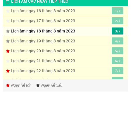
LỊCH ÂM CÁC NGÀY TIẾP THEO
Lịch âm ngày 16 tháng 8 năm 2023
1/7
Lịch âm ngày 17 tháng 8 năm 2023
2/7
Lịch âm ngày 18 tháng 8 năm 2023
3/7
Lịch âm ngày 19 tháng 8 năm 2023
4/7
Lịch âm ngày 20 tháng 8 năm 2023
5/7
Lịch âm ngày 21 tháng 8 năm 2023
6/7
Lịch âm ngày 22 tháng 8 năm 2023
7/7
Lịch âm ngày 23 tháng 8 năm 2023
8/7
Ngày rất tốt
Ngày rất xấu
Lịch âm ngày 24 tháng 8 năm 2023
9/7
Lịch âm ngày 25 tháng 8 năm 2023
10/7
Lịch âm ngày 26 tháng 8 năm 2023
11/7
Lịch âm ngày 27 tháng 8 năm 2023
12/7
Lịch âm ngày 28 tháng 8 năm 2023
13/7