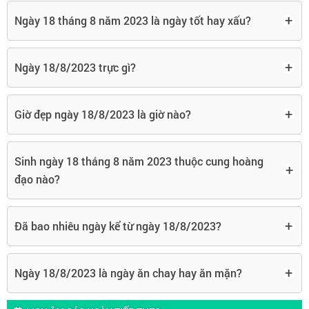
+
Ngày 18 tháng 8 năm 2023 là ngày tốt hay xấu?
+
Ngày 18/8/2023 trực gì?
+
Giờ đẹp ngày 18/8/2023 là giờ nào?
Sinh ngày 18 tháng 8 năm 2023 thuộc cung hoàng
+
đạo nào?
+
Đã bao nhiêu ngày kể từ ngày 18/8/2023?
+
Ngày 18/8/2023 là ngày ăn chay hay ăn mặn?