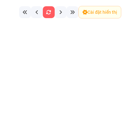
Cài đặt hiển thị