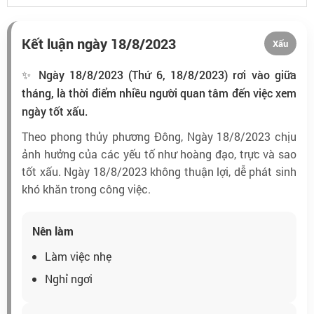
Kết luận ngày 18/8/2023
Xấu
✨ Ngày 18/8/2023 (Thứ 6, 18/8/2023) rơi vào giữa
tháng, là thời điểm nhiều người quan tâm đến việc xem
ngày tốt xấu.
Theo phong thủy phương Đông, Ngày 18/8/2023 chịu
ảnh hưởng của các yếu tố như hoàng đạo, trực và sao
tốt xấu. Ngày 18/8/2023 không thuận lợi, dễ phát sinh
khó khăn trong công việc.
Nên làm
Làm việc nhẹ
Nghỉ ngơi