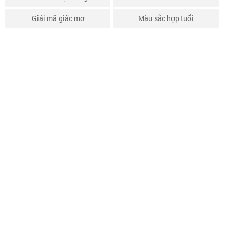
Giải mã giấc mơ
Màu sắc hợp tuổi