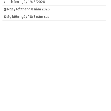
Lịch âm ngày 19/8/2026
Ngày tốt tháng 8 năm 2026
Sự kiện ngày 18/8 năm xưa