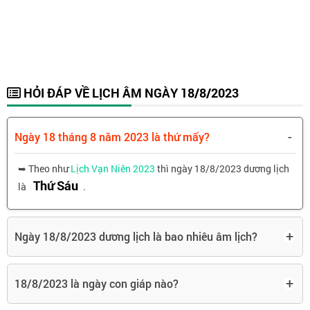
HỎI ĐÁP VỀ LỊCH ÂM NGÀY 18/8/2023
-
Ngày 18 tháng 8 năm 2023 là thứ mấy?
➥ Theo như
Lịch Vạn Niên 2023
thì ngày 18/8/2023 dương lịch
Thứ Sáu
là
.
+
Ngày 18/8/2023 dương lịch là bao nhiêu âm lịch?
+
18/8/2023 là ngày con giáp nào?