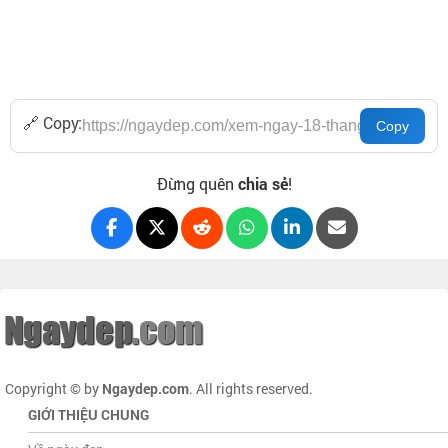
🔗 Copy:
Đừng quên
chia sẻ
!
Copyright © by
Ngaydep.com
. All rights reserved.
GIỚI THIỆU CHUNG