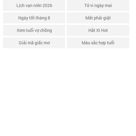
Lịch vạn niên 2026
Tử vi ngày mai
Ngày tốt tháng 8
Mắt phải giật
Xem tuổi vợ chồng
Hắt Xì Hơi
Giải mã giấc mơ
Màu sắc hợp tuổi