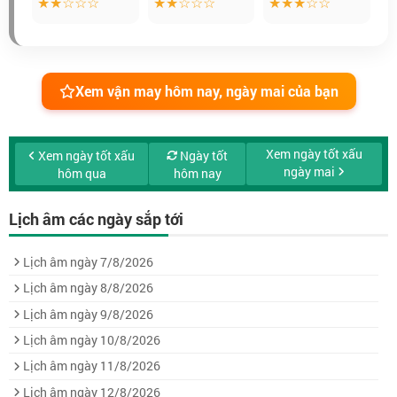
★★☆☆☆
★★☆☆☆
★★★☆☆
Xem vận may hôm nay, ngày mai của bạn
Xem ngày tốt xấu
Xem ngày tốt xấu
Ngày tốt
ngày mai
hôm qua
hôm nay
Lịch âm các ngày sắp tới
Lịch âm ngày 7/8/2026
Lịch âm ngày 8/8/2026
Lịch âm ngày 9/8/2026
Lịch âm ngày 10/8/2026
Lịch âm ngày 11/8/2026
Lịch âm ngày 12/8/2026