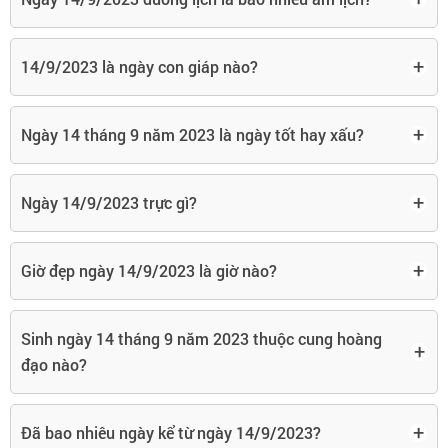
+
14/9/2023 là ngày con giáp nào?
+
Ngày 14 tháng 9 năm 2023 là ngày tốt hay xấu?
+
Ngày 14/9/2023 trực gì?
+
Giờ đẹp ngày 14/9/2023 là giờ nào?
Sinh ngày 14 tháng 9 năm 2023 thuộc cung hoàng
+
đạo nào?
+
Đã bao nhiêu ngày kể từ ngày 14/9/2023?