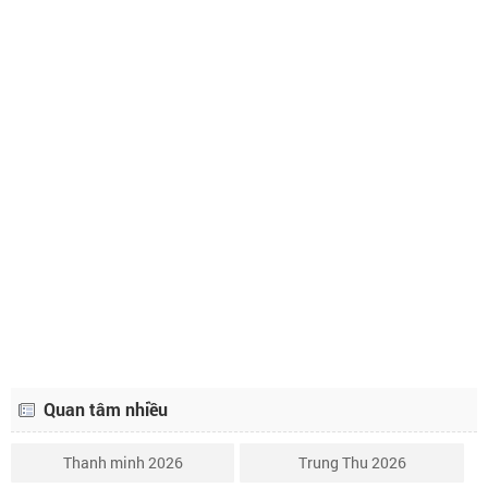
Lịch âm ngày 21 tháng 9 năm 2023
7/8
Lịch âm ngày 22 tháng 9 năm 2023
8/8
Lịch âm ngày 23 tháng 9 năm 2023
9/8
Lịch âm ngày 24 tháng 9 năm 2023
10/8
Lịch âm ngày 25 tháng 9 năm 2023
11/8
Lịch âm ngày 26 tháng 9 năm 2023
12/8
Lịch âm ngày 27 tháng 9 năm 2023
13/8
Lịch âm ngày 28 tháng 9 năm 2023
14/8
Quan tâm nhiều
Thanh minh 2026
Trung Thu 2026