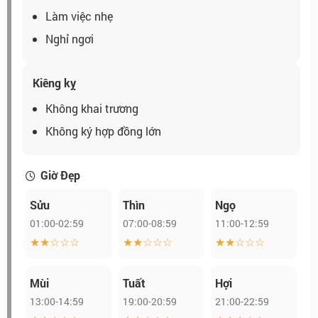
Làm việc nhẹ
Nghỉ ngơi
Kiêng kỵ
Không khai trương
Không ký hợp đồng lớn
Giờ Đẹp
Sửu
Thìn
Ngọ
01:00-02:59
07:00-08:59
11:00-12:59
★★☆☆☆
★★☆☆☆
★★☆☆☆
Mùi
Tuất
Hợi
13:00-14:59
19:00-20:59
21:00-22:59