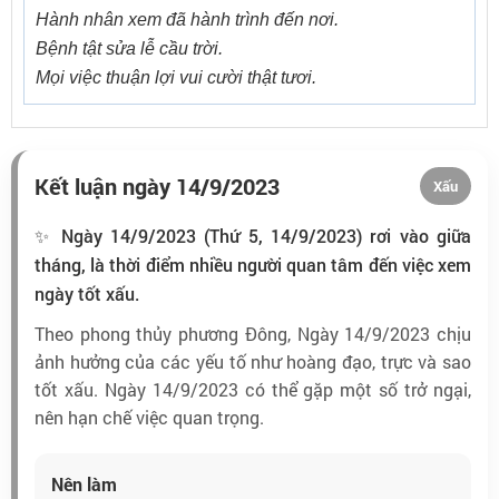
Hành nhân xem đã hành trình đến nơi.
Bệnh tật sửa lễ cầu trời.
Mọi việc thuận lợi vui cười thật tươi.
Kết luận ngày 14/9/2023
Xấu
✨ Ngày 14/9/2023 (Thứ 5, 14/9/2023) rơi vào giữa
tháng, là thời điểm nhiều người quan tâm đến việc xem
ngày tốt xấu.
Theo phong thủy phương Đông, Ngày 14/9/2023 chịu
ảnh hưởng của các yếu tố như hoàng đạo, trực và sao
tốt xấu. Ngày 14/9/2023 có thể gặp một số trở ngại,
nên hạn chế việc quan trọng.
Nên làm