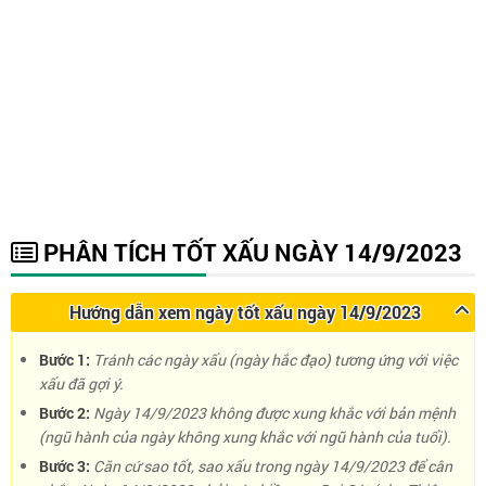
PHÂN TÍCH TỐT XẤU NGÀY 14/9/2023
Hướng dẫn xem ngày tốt xấu ngày 14/9/2023
Bước 1:
Tránh các ngày xấu (ngày hắc đạo) tương ứng với việc
xấu đã gợi ý.
Bước 2:
Ngày 14/9/2023 không được xung khắc với bản mệnh
(ngũ hành của ngày không xung khắc với ngũ hành của tuổi).
Bước 3:
Căn cứ sao tốt, sao xấu trong ngày 14/9/2023 để cân