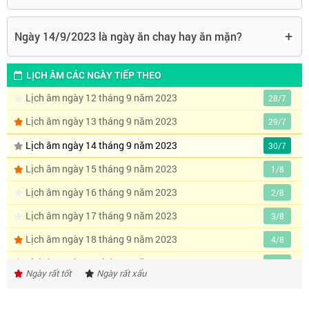
+
Ngày 14/9/2023 là ngày ăn chay hay ăn mặn?
LỊCH ÂM CÁC NGÀY TIẾP THEO
Lịch âm ngày 12 tháng 9 năm 2023
28/7
Lịch âm ngày 13 tháng 9 năm 2023
29/7
Lịch âm ngày 14 tháng 9 năm 2023
30/7
Lịch âm ngày 15 tháng 9 năm 2023
1/8
Lịch âm ngày 16 tháng 9 năm 2023
2/8
Lịch âm ngày 17 tháng 9 năm 2023
3/8
Lịch âm ngày 18 tháng 9 năm 2023
4/8
Lịch âm ngày 19 tháng 9 năm 2023
5/8
Ngày rất tốt
Ngày rất xấu
Lịch âm ngày 20 tháng 9 năm 2023
6/8