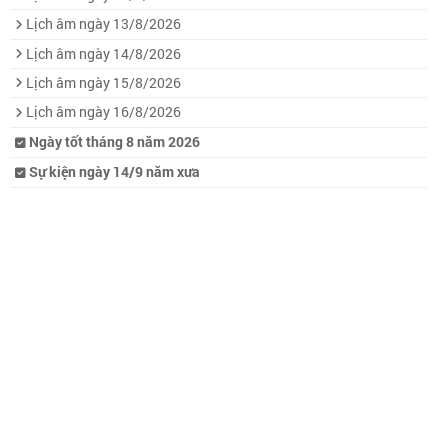
Lịch âm ngày 13/8/2026
Lịch âm ngày 14/8/2026
Lịch âm ngày 15/8/2026
Lịch âm ngày 16/8/2026
Ngày tốt tháng 8 năm 2026
Sự kiện ngày 14/9 năm xưa