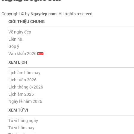
Copyright © by
Ngaydep.com
. All rights reserved.
GIỚI THIỆU CHUNG
Về ngày đẹp
Liên hệ
Góp ý
Văn khấn 2026
XEM LỊCH
Lịch âm hôm nay
Lịch tuần 2026
Lịch tháng 8/2026
Lịch âm 2026
Ngày lễ năm 2026
XEM TỬ VI
Tử vi hàng ngày
Tử vi hôm nay