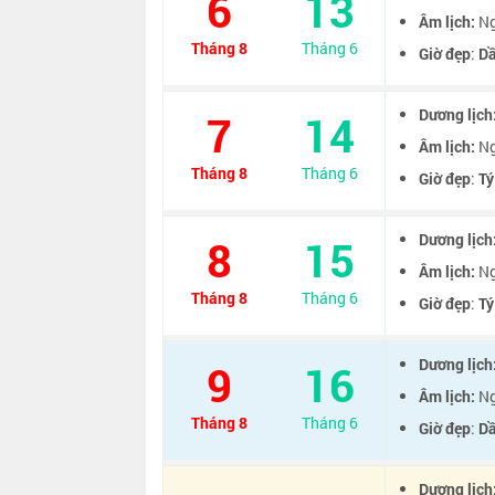
6
13
Âm lịch:
Ng
Tháng 8
Tháng 6
Giờ đẹp
:
D
Dương lịch
7
14
Âm lịch:
Ng
Tháng 8
Tháng 6
Giờ đẹp
:
Tý
Dương lịch
8
15
Âm lịch:
Ng
Tháng 8
Tháng 6
Giờ đẹp
:
Tý
Dương lịch
9
16
Âm lịch:
Ng
Tháng 8
Tháng 6
Giờ đẹp
:
D
Dương lịch