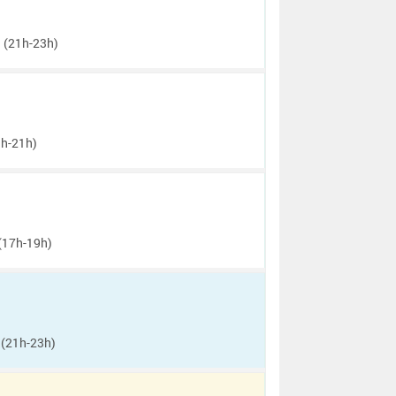
i
(21h-23h)
h-21h)
(17h-19h)
(21h-23h)