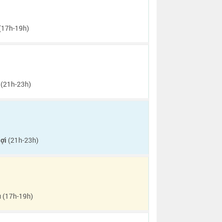
(17h-19h)
(21h-23h)
ợi
(21h-23h)
u
(17h-19h)