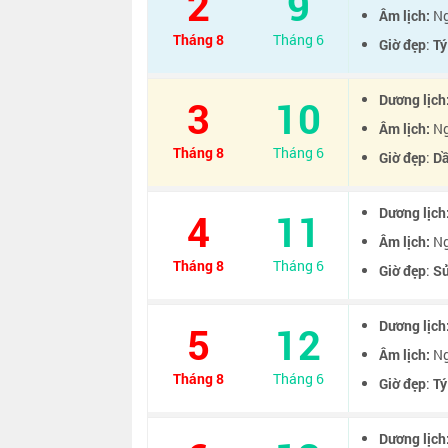
2
9
Âm lịch:
Ng
Tháng 8
Tháng 6
Giờ đẹp
:
Tý
Dương lịch
3
10
Âm lịch:
Ng
Tháng 8
Tháng 6
Giờ đẹp
:
D
Dương lịch
4
11
Âm lịch:
Ng
Tháng 8
Tháng 6
Giờ đẹp
:
S
Dương lịch
5
12
Âm lịch:
Ng
Tháng 8
Tháng 6
Giờ đẹp
:
Tý
Dương lịch