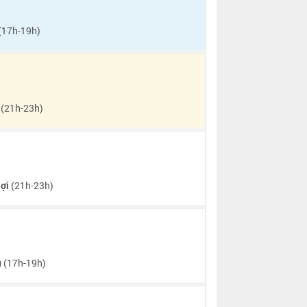
(17h-19h)
(21h-23h)
ợi
(21h-23h)
u
(17h-19h)