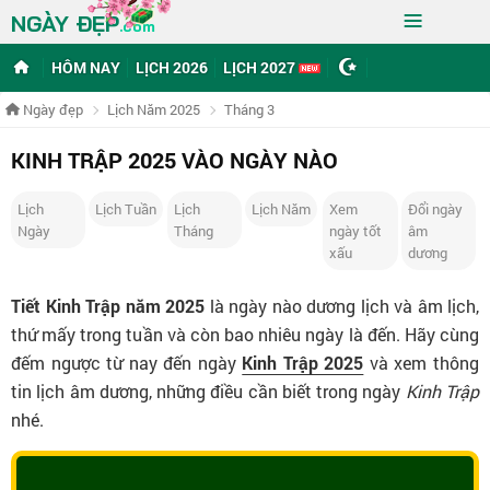
≡
NGÀY ĐẸP
.com
HÔM NAY
LỊCH 2026
LỊCH 2027
Ngày đẹp
Lịch Năm 2025
Tháng 3
KINH TRẬP 2025 VÀO NGÀY NÀO
Lịch
Lịch Tuần
Lịch
Lịch Năm
Xem
Đổi ngày
Ngày
Tháng
ngày tốt
âm
xấu
dương
Tiết Kinh Trập năm 2025
là ngày nào dương lịch và âm lịch,
thứ mấy trong tuần và còn bao nhiêu ngày là đến. Hãy cùng
đếm ngược từ nay đến ngày
Kinh Trập 2025
và xem thông
tin lịch âm dương, những điều cần biết trong ngày
Kinh Trập
nhé.