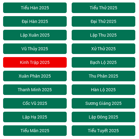
Tiểu Hàn 2025
Tiểu Thử 2025
Đại Hàn 2025
Đại Thử 2025
Lập Xuân 2025
Lập Thu 2025
Vũ Thủy 2025
Xử Thử 2025
Kinh Trập 2025
Bạch Lộ 2025
Xuân Phân 2025
Thu Phân 2025
Thanh Minh 2025
Hàn Lộ 2025
Cốc Vũ 2025
Sương Giáng 2025
Lập Hạ 2025
Lập Đông 2025
Tiểu Mãn 2025
Tiểu Tuyết 2025