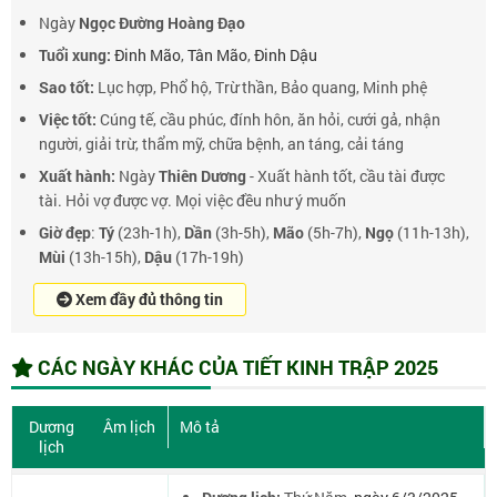
Ngày
Ngọc Đường Hoàng Đạo
Tuổi xung:
Đinh Mão
,
Tân Mão
,
Đinh Dậu
Sao tốt:
Lục hợp, Phổ hộ, Trừ thần, Bảo quang, Minh phệ
Việc tốt:
Cúng tế, cầu phúc, đính hôn, ăn hỏi, cưới gả, nhận
người, giải trừ, thẩm mỹ, chữa bệnh, an táng, cải táng
Xuất hành:
Ngày
Thiên Dương
- Xuất hành tốt, cầu tài được
tài. Hỏi vợ được vợ. Mọi việc đều như ý muốn
Giờ đẹp
:
Tý
(23h-1h),
Dần
(3h-5h),
Mão
(5h-7h),
Ngọ
(11h-13h),
Mùi
(13h-15h),
Dậu
(17h-19h)
Xem đầy đủ thông tin
CÁC NGÀY KHÁC CỦA TIẾT KINH TRẬP 2025
Dương
Âm lịch
Mô tả
lịch