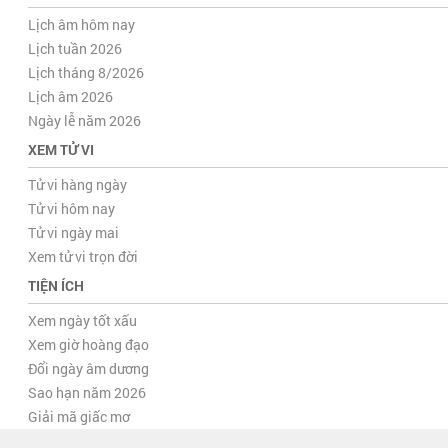
Lịch âm hôm nay
Lịch tuần 2026
Lịch tháng 8/2026
Lịch âm 2026
Ngày lễ năm 2026
XEM TỬ VI
Tử vi hàng ngày
Tử vi hôm nay
Tử vi ngày mai
Xem tử vi trọn đời
TIỆN ÍCH
Xem ngày tốt xấu
Xem giờ hoàng đạo
Đổi ngày âm dương
Sao hạn năm 2026
Giải mã giấc mơ