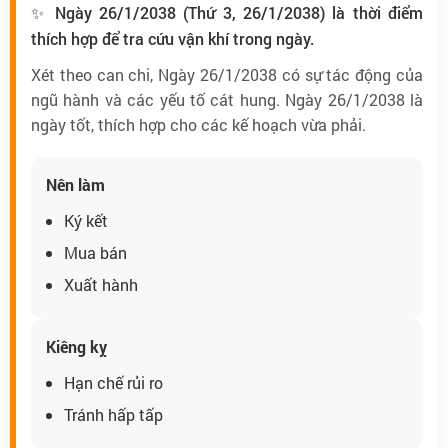
✨ Ngày 26/1/2038 (Thứ 3, 26/1/2038) là thời điểm
thích hợp để tra cứu vận khí trong ngày.
Xét theo can chi, Ngày 26/1/2038 có sự tác động của
ngũ hành và các yếu tố cát hung. Ngày 26/1/2038 là
ngày tốt, thích hợp cho các kế hoạch vừa phải.
Nên làm
Ký kết
Mua bán
Xuất hành
Kiêng kỵ
Hạn chế rủi ro
Tránh hấp tấp