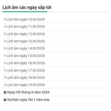
Lịch âm các ngày sắp tới
Lịch âm ngày 10/8/2026
Lịch âm ngày 11/8/2026
Lịch âm ngày 12/8/2026
Lịch âm ngày 13/8/2026
Lịch âm ngày 14/8/2026
Lịch âm ngày 15/8/2026
Lịch âm ngày 16/8/2026
Lịch âm ngày 17/8/2026
Lịch âm ngày 18/8/2026
Lịch âm ngày 19/8/2026
Ngày tốt tháng 8 năm 2026
Sự kiện ngày 26/1 năm xưa