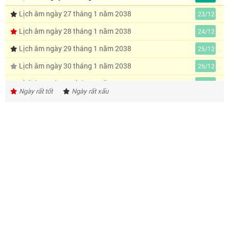
Lịch âm ngày 27 tháng 1 năm 2038
23/12
Lịch âm ngày 28 tháng 1 năm 2038
24/12
Lịch âm ngày 29 tháng 1 năm 2038
25/12
Lịch âm ngày 30 tháng 1 năm 2038
26/12
Lịch âm ngày 31 tháng 1 năm 2038
27/12
Ngày rất tốt
Ngày rất xấu
Lịch âm ngày 1 tháng 2 năm 2038
28/12
Lịch âm ngày 2 tháng 2 năm 2038
29/12
Lịch âm ngày 3 tháng 2 năm 2038
30/12
Lịch âm ngày 4 tháng 2 năm 2038
1/1
Lịch âm ngày 5 tháng 2 năm 2038
2/1
Lịch âm ngày 6 tháng 2 năm 2038
3/1
Lịch âm ngày 7 tháng 2 năm 2038
4/1
Lịch âm ngày 8 tháng 2 năm 2038
5/1