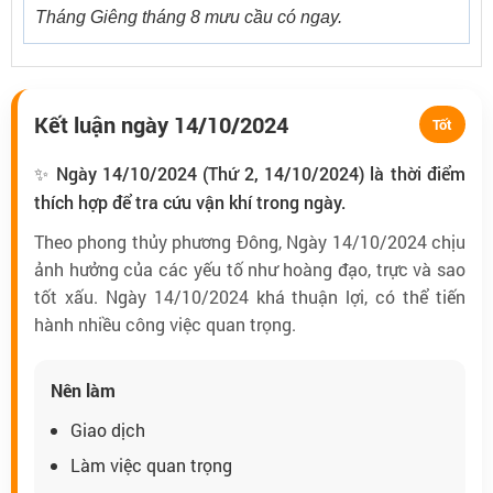
Tháng Giêng tháng 8 mưu cầu có ngay.
Kết luận ngày 14/10/2024
Tốt
✨ Ngày 14/10/2024 (Thứ 2, 14/10/2024) là thời điểm
thích hợp để tra cứu vận khí trong ngày.
Theo phong thủy phương Đông, Ngày 14/10/2024 chịu
ảnh hưởng của các yếu tố như hoàng đạo, trực và sao
tốt xấu. Ngày 14/10/2024 khá thuận lợi, có thể tiến
hành nhiều công việc quan trọng.
Nên làm
Giao dịch
Làm việc quan trọng