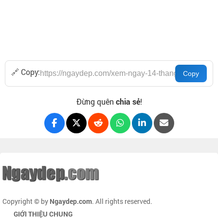
🔗 Copy:
Đừng quên
chia sẻ
!
Copyright © by
Ngaydep.com
. All rights reserved.
GIỚI THIỆU CHUNG