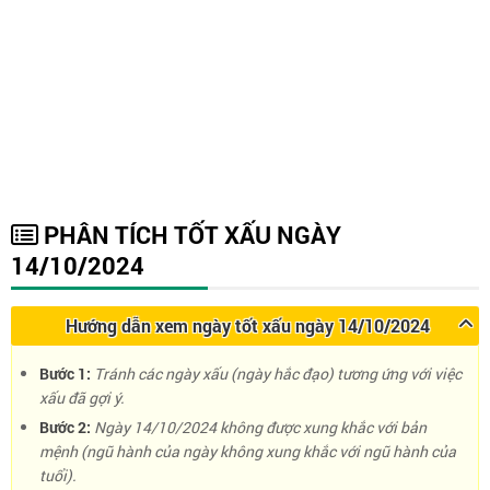
PHÂN TÍCH TỐT XẤU NGÀY
14/10/2024
Hướng dẫn xem ngày tốt xấu ngày 14/10/2024
Bước 1:
Tránh các ngày xấu (ngày hắc đạo) tương ứng với việc
xấu đã gợi ý.
Bước 2:
Ngày 14/10/2024 không được xung khắc với bản
mệnh (ngũ hành của ngày không xung khắc với ngũ hành của
tuổi).