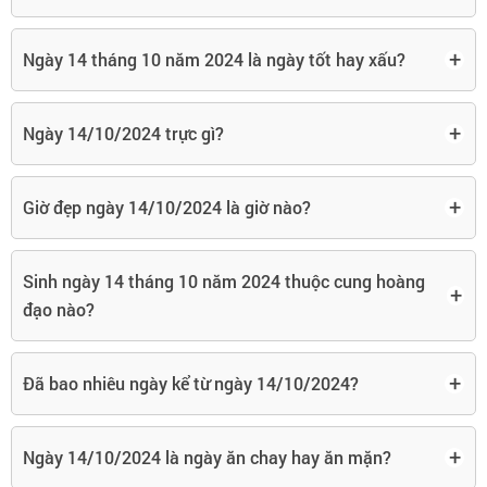
+
Ngày 14 tháng 10 năm 2024 là ngày tốt hay xấu?
+
Ngày 14/10/2024 trực gì?
+
Giờ đẹp ngày 14/10/2024 là giờ nào?
Sinh ngày 14 tháng 10 năm 2024 thuộc cung hoàng
+
đạo nào?
+
Đã bao nhiêu ngày kể từ ngày 14/10/2024?
+
Ngày 14/10/2024 là ngày ăn chay hay ăn mặn?