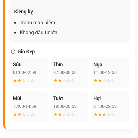
Kiêng kỵ
Tránh mạo hiểm
Không đầu tư lớn
Giờ Đẹp
Sửu
Thìn
Ngọ
01:00-02:59
07:00-08:59
11:00-12:59
★★☆☆☆
★★☆☆☆
★★☆☆☆
Mùi
Tuất
Hợi
13:00-14:59
19:00-20:59
21:00-22:59
★★☆☆☆
★★☆☆☆
★★★☆☆