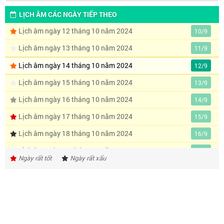
LỊCH ÂM CÁC NGÀY TIẾP THEO
Lịch âm ngày 12 tháng 10 năm 2024
10/9
Lịch âm ngày 13 tháng 10 năm 2024
11/9
Lịch âm ngày 14 tháng 10 năm 2024
12/9
Lịch âm ngày 15 tháng 10 năm 2024
13/9
Lịch âm ngày 16 tháng 10 năm 2024
14/9
Lịch âm ngày 17 tháng 10 năm 2024
15/9
Lịch âm ngày 18 tháng 10 năm 2024
16/9
Lịch âm ngày 19 tháng 10 năm 2024
17/9
Ngày rất tốt
Ngày rất xấu
Lịch âm ngày 20 tháng 10 năm 2024
18/9
Lịch âm ngày 21 tháng 10 năm 2024
19/9
Lịch âm ngày 22 tháng 10 năm 2024
20/9
Lịch âm ngày 23 tháng 10 năm 2024
21/9