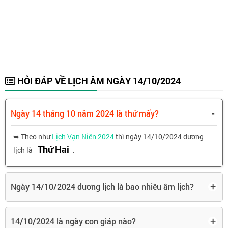
HỎI ĐÁP VỀ LỊCH ÂM NGÀY 14/10/2024
-
Ngày 14 tháng 10 năm 2024 là thứ mấy?
➥ Theo như
Lịch Vạn Niên 2024
thì ngày 14/10/2024 dương
Thứ Hai
lịch là
.
+
Ngày 14/10/2024 dương lịch là bao nhiêu âm lịch?
+
14/10/2024 là ngày con giáp nào?