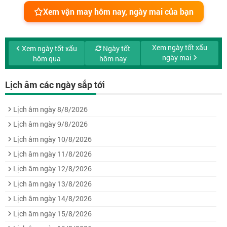
Xem vận may hôm nay, ngày mai của bạn
Xem ngày tốt xấu
Xem ngày tốt xấu
Ngày tốt
ngày mai
hôm qua
hôm nay
Lịch âm các ngày sắp tới
Lịch âm ngày 8/8/2026
Lịch âm ngày 9/8/2026
Lịch âm ngày 10/8/2026
Lịch âm ngày 11/8/2026
Lịch âm ngày 12/8/2026
Lịch âm ngày 13/8/2026
Lịch âm ngày 14/8/2026
Lịch âm ngày 15/8/2026