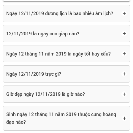
+
Ngày 12/11/2019 dương lịch là bao nhiêu âm lịch?
+
12/11/2019 là ngày con giáp nào?
+
Ngày 12 tháng 11 năm 2019 là ngày tốt hay xấu?
+
Ngày 12/11/2019 trực gì?
+
Giờ đẹp ngày 12/11/2019 là giờ nào?
Sinh ngày 12 tháng 11 năm 2019 thuộc cung hoàng
+
đạo nào?