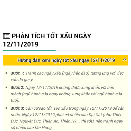
PHÂN TÍCH TỐT XẤU NGÀY
12/11/2019
Hướng dẫn xem ngày tốt xấu ngày 12/11/2019
Bước 1:
Tránh các ngày xấu (ngày hắc đạo) tương ứng với việc
xấu đã gợi ý.
Bước 2:
Ngày 12/11/2019 không được xung khắc với bản
mệnh (ngũ hành của ngày không xung khắc với ngũ hành của
tuổi).
Bước 3:
Căn cứ sao tốt, sao xấu trong ngày 12/11/2019 để cân
nhắc. Ngày 12/11/2019 phải có nhiều sao Đại Cát (như Thiên
Đức, Nguyệt Đức, Thiên Ân, Thiên Hỷ, … thì tốt), nên tránh ngày
có nhiều sao Đại Hung.