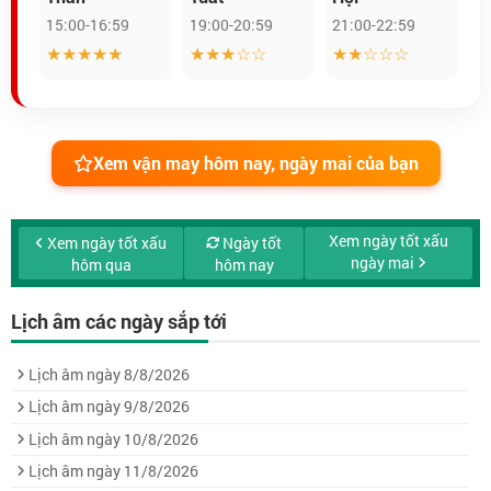
15:00-16:59
19:00-20:59
21:00-22:59
★★★★★
★★★☆☆
★★☆☆☆
Xem vận may hôm nay, ngày mai của bạn
Xem ngày tốt xấu
Xem ngày tốt xấu
Ngày tốt
ngày mai
hôm qua
hôm nay
Lịch âm các ngày sắp tới
Lịch âm ngày 8/8/2026
Lịch âm ngày 9/8/2026
Lịch âm ngày 10/8/2026
Lịch âm ngày 11/8/2026