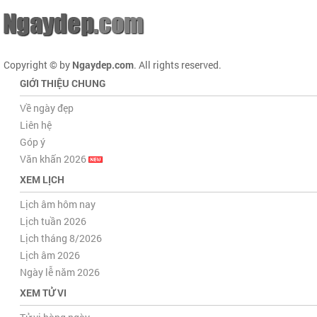
Copyright © by
Ngaydep.com
. All rights reserved.
GIỚI THIỆU CHUNG
Về ngày đẹp
Liên hệ
Góp ý
Văn khấn 2026
XEM LỊCH
Lịch âm hôm nay
Lịch tuần 2026
Lịch tháng 8/2026
Lịch âm 2026
Ngày lễ năm 2026
XEM TỬ VI