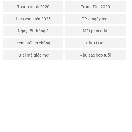
Thanh minh 2026
Trung Thu 2026
Lịch vạn niên 2026
Tử vi ngày mai
Ngày tốt tháng 8
Mắt phải giật
Xem tuổi vợ chồng
Hắt Xì Hơi
Giải mã giấc mơ
Màu sắc hợp tuổi