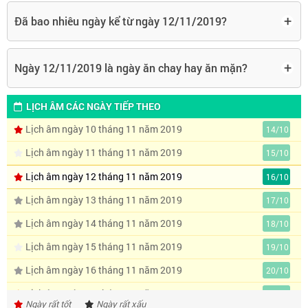
+
Đã bao nhiêu ngày kể từ ngày 12/11/2019?
+
Ngày 12/11/2019 là ngày ăn chay hay ăn mặn?
LỊCH ÂM CÁC NGÀY TIẾP THEO
Lịch âm ngày 10 tháng 11 năm 2019
14/10
Lịch âm ngày 11 tháng 11 năm 2019
15/10
Lịch âm ngày 12 tháng 11 năm 2019
16/10
Lịch âm ngày 13 tháng 11 năm 2019
17/10
Lịch âm ngày 14 tháng 11 năm 2019
18/10
Lịch âm ngày 15 tháng 11 năm 2019
19/10
Lịch âm ngày 16 tháng 11 năm 2019
20/10
Lịch âm ngày 17 tháng 11 năm 2019
21/10
Ngày rất tốt
Ngày rất xấu