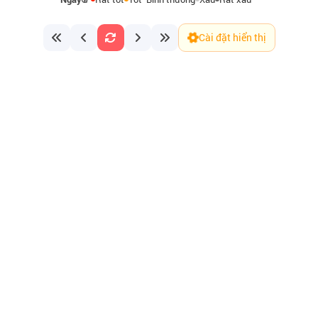
Cài đặt hiển thị