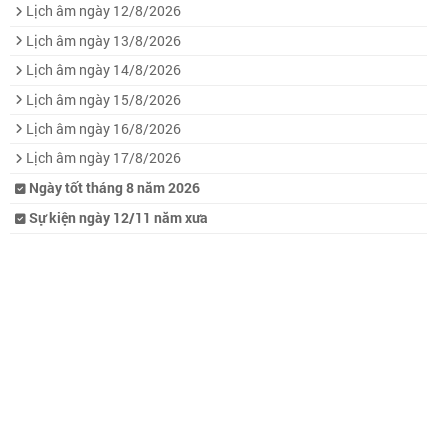
Lịch âm ngày 12/8/2026
Lịch âm ngày 13/8/2026
Lịch âm ngày 14/8/2026
Lịch âm ngày 15/8/2026
Lịch âm ngày 16/8/2026
Lịch âm ngày 17/8/2026
Ngày tốt tháng 8 năm 2026
Sự kiện ngày 12/11 năm xưa