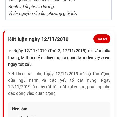
Bệnh tật ắt phải lo lường.
Vì lời nguyền rủa tìm phương giải trừ.
Kết luận ngày 12/11/2019
Rất tốt
✨ Ngày 12/11/2019 (Thứ 3, 12/11/2019) rơi vào giữa
tháng, là thời điểm nhiều người quan tâm đến việc xem
ngày tốt xấu.
Xét theo can chi, Ngày 12/11/2019 có sự tác động
của ngũ hành và các yếu tố cát hung. Ngày
12/11/2019 là ngày rất tốt, cát khí vượng, phù hợp cho
các công việc quan trọng.
Nên làm