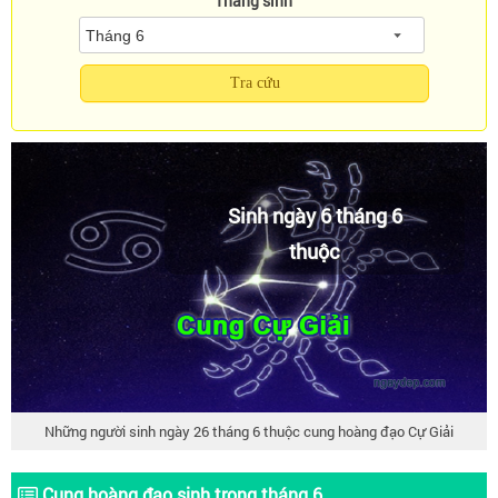
Tháng sinh
Tra cứu
Sinh ngày 6 tháng 6
thuộc
Những người sinh ngày 26 tháng 6 thuộc cung hoàng đạo Cự Giải
Cung hoàng đạo sinh trong tháng 6