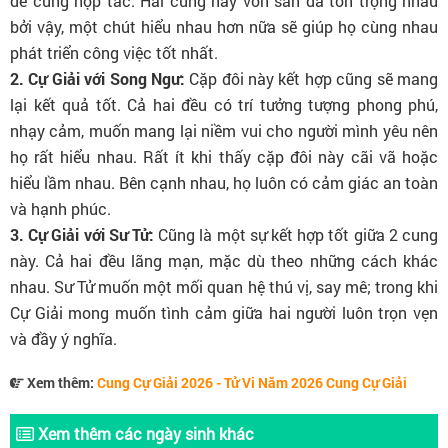
để cùng hợp tác. Hai cung này vốn sẵn đã tôn trọng nhau
bởi vậy, một chút hiểu nhau hơn nữa sẽ giúp họ cùng nhau
phát triển công việc tốt nhất.
2. Cự Giải với Song Ngư:
Cặp đôi này kết hợp cũng sẽ mang
lại kết quả tốt. Cả hai đều có trí tưởng tượng phong phú,
nhạy cảm, muốn mang lại niềm vui cho người mình yêu nên
họ rất hiểu nhau. Rất ít khi thấy cặp đôi này cãi vã hoặc
hiểu lầm nhau. Bên cạnh nhau, họ luôn có cảm giác an toàn
và hạnh phúc.
3. Cự Giải với Sư Tử:
Cũng là một sự kết hợp tốt giữa 2 cung
này. Cả hai đều lãng mạn, mặc dù theo những cách khác
nhau. Sư Tử muốn một mối quan hệ thú vị, say mê; trong khi
Cự Giải mong muốn tình cảm giữa hai người luôn trọn vẹn
và đầy ý nghĩa.
Xem thêm:
Cung Cự Giải 2026 - Tử Vi Năm 2026 Cung Cự Giải
Xem thêm các ngày sinh khác