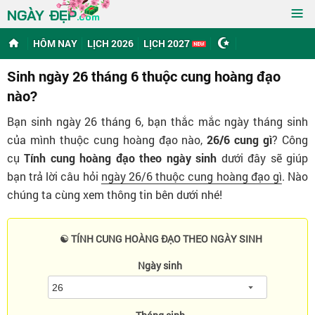
≡
NGÀY ĐẸP
.com
HÔM NAY
LỊCH 2026
LỊCH 2027
Sinh ngày 26 tháng 6 thuộc cung hoàng đạo
nào?
Bạn sinh ngày 26 tháng 6, bạn thắc mắc ngày tháng sinh
của mình thuộc cung hoàng đạo nào,
26/6 cung gì
? Công
cụ
Tính cung hoàng đạo theo ngày sinh
dưới đây sẽ giúp
bạn trả lời câu hỏi
ngày 26/6 thuộc cung hoàng đạo gì
. Nào
chúng ta cùng xem thông tin bên dưới nhé!
☯ TÍNH CUNG HOÀNG ĐẠO THEO NGÀY SINH
Ngày sinh