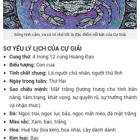
Sống tình cảm, và có trí nhớ tốt là đặc điểm nổi bật của Cự Giải
SƠ YẾU LÝ LỊCH CỦA CỰ GIẢI
Cung thứ:
4 trong 12 cung Hoàng Đạo
Biểu tượng:
Con cua
Tính chất chung:
Là người chủ nhân, người thủ lĩnh
Ngày trong tuần:
Thứ Hai
Sao chiếu mệnh:
Mặt trăng (tượng trưng cho tính bản
năng, tâm trạng, khát vọng, sự quyến rũ, sự trưởng thành
và nhận thức)
Đá:
Ngọc trai, ngọc lục bảo, ngọc mắt mèo, đá mặt trăng
Màu sắc:
Xám, bạc, trắng
Hoa:
Huệ tây (loa kèn), hoa nhài, cây dành dành
Kim loại:
Bạc