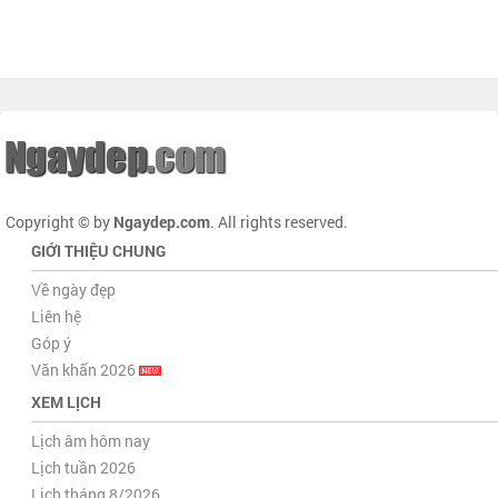
Copyright © by
Ngaydep.com
. All rights reserved.
GIỚI THIỆU CHUNG
Về ngày đẹp
Liên hệ
Góp ý
Văn khấn 2026
XEM LỊCH
Lịch âm hôm nay
Lịch tuần 2026
Lịch tháng 8/2026