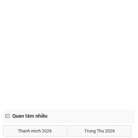
Quan tâm nhiều
Thanh minh 2026
Trung Thu 2026