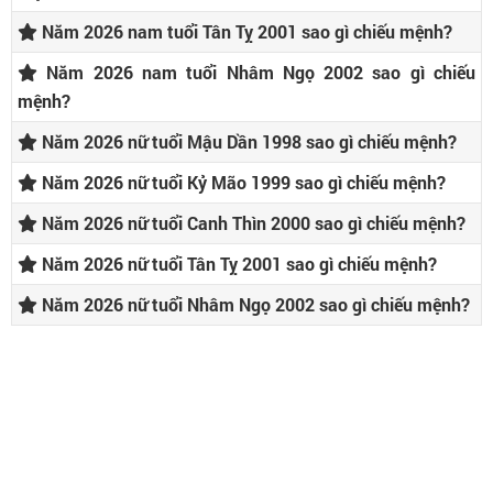
Năm 2026 nam tuổi Tân Tỵ 2001 sao gì chiếu mệnh?
Năm 2026 nam tuổi Nhâm Ngọ 2002 sao gì chiếu
mệnh?
Năm 2026 nữ tuổi Mậu Dần 1998 sao gì chiếu mệnh?
Năm 2026 nữ tuổi Kỷ Mão 1999 sao gì chiếu mệnh?
Năm 2026 nữ tuổi Canh Thìn 2000 sao gì chiếu mệnh?
Năm 2026 nữ tuổi Tân Tỵ 2001 sao gì chiếu mệnh?
Năm 2026 nữ tuổi Nhâm Ngọ 2002 sao gì chiếu mệnh?