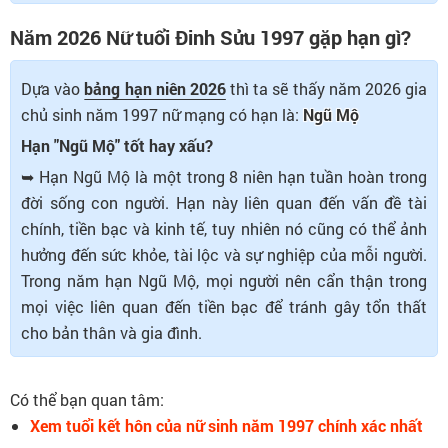
Năm 2026 Nữ tuổi Đinh Sửu 1997 gặp hạn gì?
Dựa vào
bảng hạn niên 2026
thì ta sẽ thấy năm 2026 gia
chủ sinh năm 1997 nữ mạng có hạn là:
Ngũ Mộ
Hạn "Ngũ Mộ" tốt hay xấu?
➥ Hạn Ngũ Mộ là một trong 8 niên hạn tuần hoàn trong
đời sống con người. Hạn này liên quan đến vấn đề tài
chính, tiền bạc và kinh tế, tuy nhiên nó cũng có thể ảnh
hưởng đến sức khỏe, tài lộc và sự nghiệp của mỗi người.
Trong năm hạn Ngũ Mộ, mọi người nên cẩn thận trong
mọi việc liên quan đến tiền bạc để tránh gây tổn thất
cho bản thân và gia đình.
Có thể bạn quan tâm:
Xem tuổi kết hôn của nữ sinh năm 1997 chính xác nhất