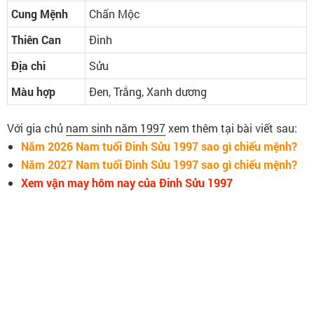
Cung Mệnh
Chấn Mộc
Thiên Can
Đinh
Địa chi
Sửu
Màu hợp
Đen, Trắng, Xanh dương
Với gia chủ
nam sinh năm 1997
xem thêm tại bài viết sau:
Năm 2026 Nam tuổi Đinh Sửu 1997 sao gì chiếu mệnh?
Năm 2027 Nam tuổi Đinh Sửu 1997 sao gì chiếu mệnh?
Xem vận may hôm nay của Đinh Sửu 1997