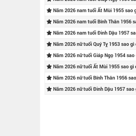
Năm 2026 nam tuổi Ất Mùi 1955 sao g
Năm 2026 nam tuổi Bính Thân 1956 sa
Năm 2026 nam tuổi Đinh Dậu 1957 sa
Năm 2026 nữ tuổi Quý Tỵ 1953 sao gì
Năm 2026 nữ tuổi Giáp Ngọ 1954 sao 
Năm 2026 nữ tuổi Ất Mùi 1955 sao gì
Năm 2026 nữ tuổi Bính Thân 1956 sao
Năm 2026 nữ tuổi Đinh Dậu 1957 sao 