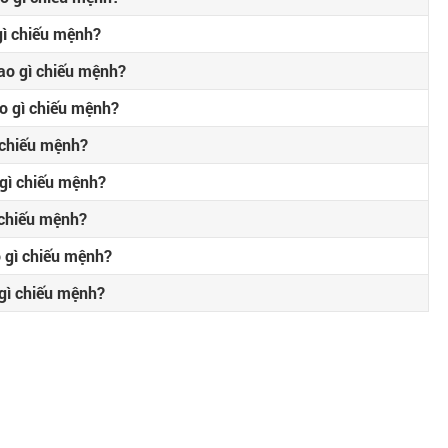
ì chiếu mệnh?
o gì chiếu mệnh?
o gì chiếu mệnh?
 chiếu mệnh?
gì chiếu mệnh?
 chiếu mệnh?
 gì chiếu mệnh?
gì chiếu mệnh?