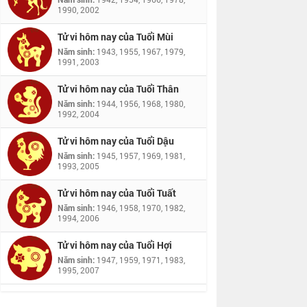
1990, 2002
Tử vi hôm nay của Tuổi Mùi
Năm sinh:
1943, 1955, 1967, 1979,
1991, 2003
Tử vi hôm nay của Tuổi Thân
Năm sinh:
1944, 1956, 1968, 1980,
1992, 2004
Tử vi hôm nay của Tuổi Dậu
Năm sinh:
1945, 1957, 1969, 1981,
1993, 2005
Tử vi hôm nay của Tuổi Tuất
Năm sinh:
1946, 1958, 1970, 1982,
1994, 2006
Tử vi hôm nay của Tuổi Hợi
Năm sinh:
1947, 1959, 1971, 1983,
1995, 2007