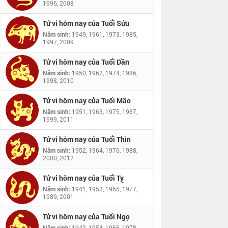
1996, 2008
Tử vi hôm nay của Tuổi Sửu
Năm sinh:
1949, 1961, 1973, 1985,
1997, 2009
Tử vi hôm nay của Tuổi Dần
Năm sinh:
1950, 1962, 1974, 1986,
1998, 2010
Tử vi hôm nay của Tuổi Mão
Năm sinh:
1951, 1963, 1975, 1987,
1999, 2011
Tử vi hôm nay của Tuổi Thìn
Năm sinh:
1952, 1964, 1976, 1988,
2000, 2012
Tử vi hôm nay của Tuổi Tỵ
Năm sinh:
1941, 1953, 1965, 1977,
1989, 2001
Tử vi hôm nay của Tuổi Ngọ
Năm sinh:
1942, 1954, 1966, 1978,