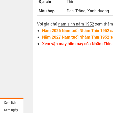
Địa chi
Thìn
Màu hợp
Đen, Trắng, Xanh dương
Với gia chủ
nam sinh năm 1952
xem thêm t
Năm 2026 Nam tuổi Nhâm Thìn 1952 sa
Năm 2027 Nam tuổi Nhâm Thìn 1952 sa
Xem vận may hôm nay của Nhâm Thìn
Xem lịch
Xem ngày