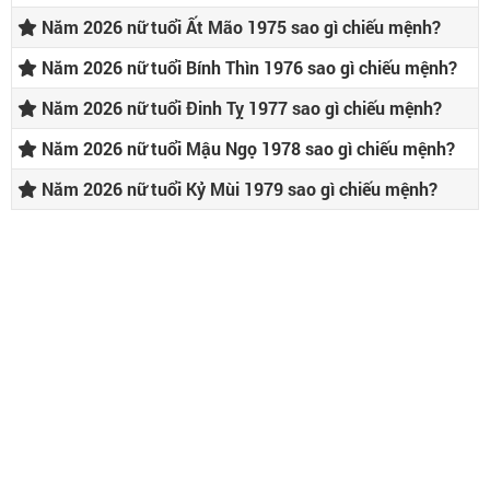
Năm 2026 nữ tuổi Ất Mão 1975 sao gì chiếu mệnh?
Năm 2026 nữ tuổi Bính Thìn 1976 sao gì chiếu mệnh?
Năm 2026 nữ tuổi Đinh Tỵ 1977 sao gì chiếu mệnh?
Năm 2026 nữ tuổi Mậu Ngọ 1978 sao gì chiếu mệnh?
Năm 2026 nữ tuổi Kỷ Mùi 1979 sao gì chiếu mệnh?