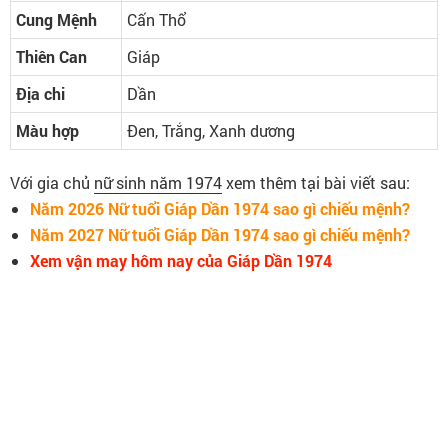
Cung Mệnh
Cấn Thổ
Thiên Can
Giáp
Địa chi
Dần
Màu hợp
Đen, Trắng, Xanh dương
Với gia chủ
nữ sinh năm 1974
xem thêm tại bài viết sau:
Năm 2026 Nữ tuổi Giáp Dần 1974 sao gì chiếu mệnh?
Năm 2027 Nữ tuổi Giáp Dần 1974 sao gì chiếu mệnh?
Xem vận may hôm nay của Giáp Dần 1974