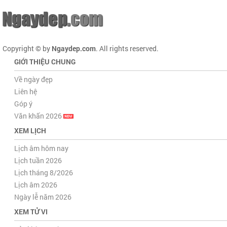
Copyright © by
Ngaydep.com
. All rights reserved.
GIỚI THIỆU CHUNG
Về ngày đẹp
Liên hệ
Góp ý
Văn khấn 2026
XEM LỊCH
Lịch âm hôm nay
Lịch tuần 2026
Lịch tháng 8/2026
Lịch âm 2026
Ngày lễ năm 2026
XEM TỬ VI