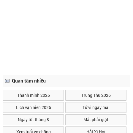
Quan tâm nhiều
Thanh minh 2026
Trung Thu 2026
Lịch vạn niên 2026
Tử vi ngày mai
Ngày tốt tháng 8
Mắt phải giật
Xem tuổi vợ chồng
Hắt Xì Hơi