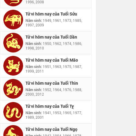
1996, 2008
Tử vi hôm nay của Tuổi Sửu
Năm sinh:
1949, 1961, 1973, 1985,
1997, 2009
Tử vi hôm nay của Tuổi Dần
Năm sinh:
1950, 1962, 1974, 1986,
1998, 2010
Tử vi hôm nay của Tuổi Mão
Năm sinh:
1951, 1963, 1975, 1987,
1999, 2011
Tử vi hôm nay của Tuổi Thìn
Năm sinh:
1952, 1964, 1976, 1988,
2000, 2012
Tử vi hôm nay của Tuổi Tỵ
Năm sinh:
1941, 1953, 1965, 1977,
1989, 2001
Tử vi hôm nay của Tuổi Ngọ
Năm sinh:
1942, 1954, 1966, 1978,