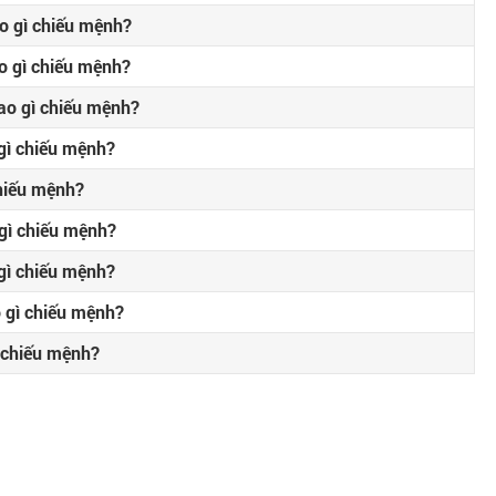
o gì chiếu mệnh?
 gì chiếu mệnh?
o gì chiếu mệnh?
gì chiếu mệnh?
hiếu mệnh?
gì chiếu mệnh?
gì chiếu mệnh?
 gì chiếu mệnh?
 chiếu mệnh?