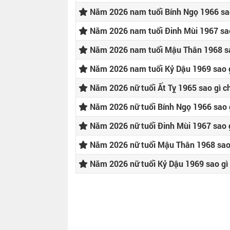
Năm 2026 nam tuổi Bính Ngọ 1966 sa
Năm 2026 nam tuổi Đinh Mùi 1967 sao
Năm 2026 nam tuổi Mậu Thân 1968 sa
Năm 2026 nam tuổi Kỷ Dậu 1969 sao 
Năm 2026 nữ tuổi Ất Tỵ 1965 sao gì c
Năm 2026 nữ tuổi Bính Ngọ 1966 sao 
Năm 2026 nữ tuổi Đinh Mùi 1967 sao 
Năm 2026 nữ tuổi Mậu Thân 1968 sao
Năm 2026 nữ tuổi Kỷ Dậu 1969 sao gì