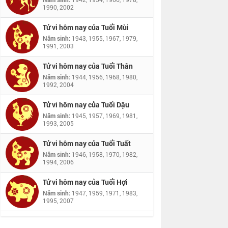
1990, 2002
Tử vi hôm nay của Tuổi Mùi
Năm sinh:
1943, 1955, 1967, 1979,
1991, 2003
Tử vi hôm nay của Tuổi Thân
Năm sinh:
1944, 1956, 1968, 1980,
1992, 2004
Tử vi hôm nay của Tuổi Dậu
Năm sinh:
1945, 1957, 1969, 1981,
1993, 2005
Tử vi hôm nay của Tuổi Tuất
Năm sinh:
1946, 1958, 1970, 1982,
1994, 2006
Tử vi hôm nay của Tuổi Hợi
Năm sinh:
1947, 1959, 1971, 1983,
1995, 2007