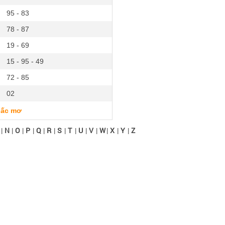
95 - 83
78 - 87
19 - 69
15 - 95 - 49
72 - 85
02
iấc mơ
|
N
|
O
|
P
|
Q
|
R
|
S
|
T
|
U
|
V
|
W
|
X
|
Y
|
Z