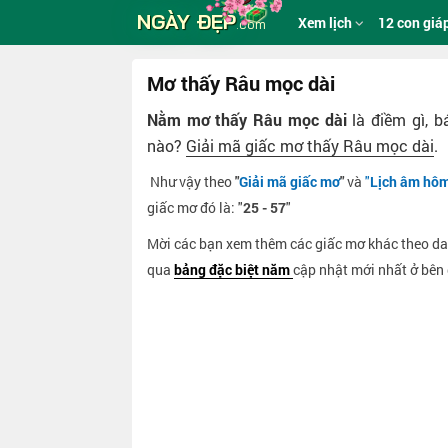
NGÀY ĐẸP
Xem lịch
12 con giá
.com
Mơ thấy Râu mọc dài
Nằm mơ thấy Râu mọc dài
là điềm gì, b
nào?
Giải mã giấc mơ thấy Râu mọc dài
.
Như vậy theo
"
Giải mã giấc mơ
"
và
"
Lịch âm hô
giấc mơ đó là: "
25 - 57
"
Mời các bạn xem thêm các giấc mơ khác theo d
qua
bảng đặc biệt năm
cập nhật mới nhất ở bên 