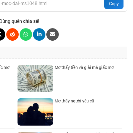
Đừng quên
chia sẻ
!
ấc mơ
Mơ thấy tiền và giải mã giấc mơ
Mơ thấy người yêu cũ