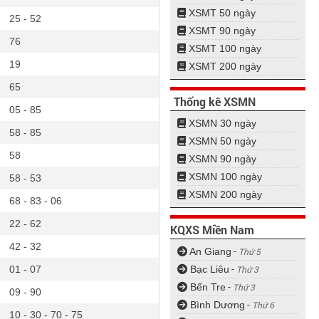
XSMT 50 ngày
25 - 52
XSMT 90 ngày
76
XSMT 100 ngày
19
XSMT 200 ngày
65
Thống kê XSMN
05 - 85
XSMN 30 ngày
58 - 85
XSMN 50 ngày
58
XSMN 90 ngày
XSMN 100 ngày
58 - 53
XSMN 200 ngày
68 - 83 - 06
22 - 62
KQXS Miền Nam
42 - 32
-
An Giang
Thứ 5
-
01 - 07
Bạc Liêu
Thứ 3
-
Bến Tre
Thứ 3
09 - 90
-
Bình Dương
Thứ 6
10 - 30 - 70 - 75