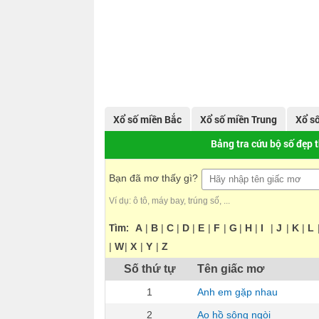
Xổ số miền Bắc
Xổ số miền Trung
Xổ s
Bảng tra cứu bộ số đẹp 
Bạn đã mơ thấy gì?
Ví dụ: ô tô, máy bay, trúng số, ...
Tìm:
A
|
B
|
C
|
D
|
E
|
F
|
G
|
H
|
I
|
J
|
K
|
L
|
W
|
X
|
Y
|
Z
Số thứ tự
Tên giấc mơ
1
Anh em gặp nhau
2
Ao hồ sông ngòi