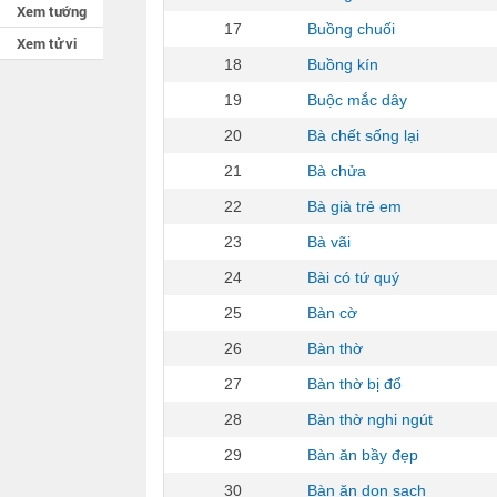
Xem tướng
17
Buồng chuối
Xem tử vi
18
Buồng kín
19
Buộc mắc dây
20
Bà chết sống lại
21
Bà chửa
22
Bà già trẻ em
23
Bà vãi
24
Bài có tứ quý
25
Bàn cờ
26
Bàn thờ
27
Bàn thờ bị đổ
28
Bàn thờ nghi ngút
29
Bàn ăn bầy đẹp
30
Bàn ăn dọn sạch