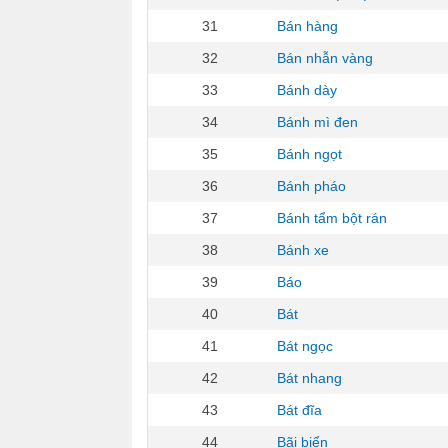
31
Bán hàng
32
Bán nhẫn vàng
33
Bánh dày
34
Bánh mì đen
35
Bánh ngọt
36
Bánh pháo
37
Bánh tẩm bột rán
38
Bánh xe
39
Báo
40
Bát
41
Bát ngọc
42
Bát nhang
43
Bát đĩa
44
Bãi biển